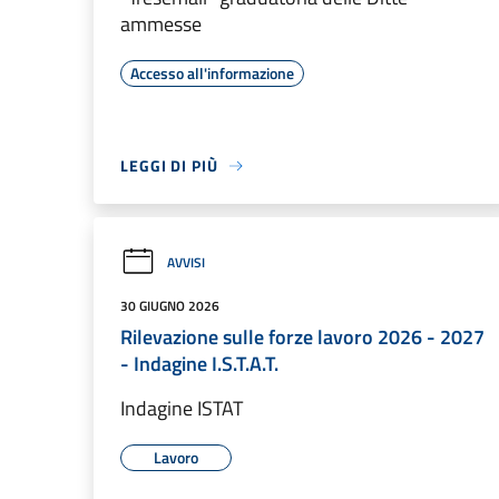
ammesse
Accesso all'informazione
LEGGI DI PIÙ
AVVISI
30 GIUGNO 2026
Rilevazione sulle forze lavoro 2026 - 2027
- Indagine I.S.T.A.T.
Indagine ISTAT
Lavoro