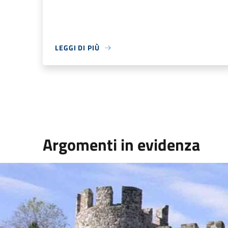
LEGGI DI PIÙ
Argomenti in evidenza