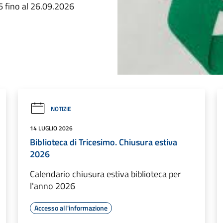
26 fino al 26.09.2026
NOTIZIE
14 LUGLIO 2026
Biblioteca di Tricesimo. Chiusura estiva
2026
Calendario chiusura estiva biblioteca per
l'anno 2026
Accesso all'informazione