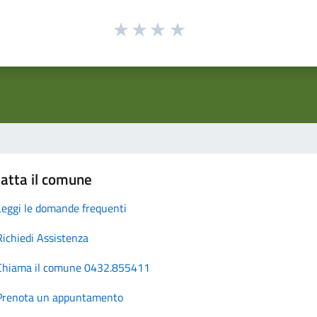
atta il comune
Leggi le domande frequenti
Richiedi Assistenza
Chiama il comune 0432.855411
Prenota un appuntamento