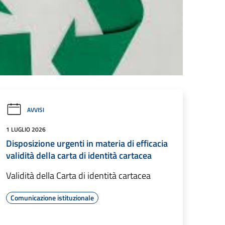
AVVISI
1 LUGLIO 2026
Disposizione urgenti in materia di efficacia
validità della carta di identità cartacea
Validità della Carta di identità cartacea
Comunicazione istituzionale