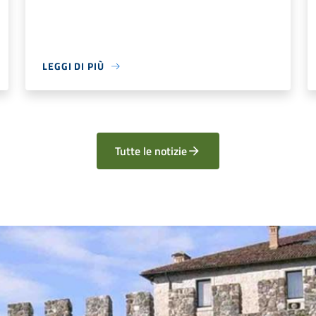
LEGGI DI PIÙ
Tutte le notizie