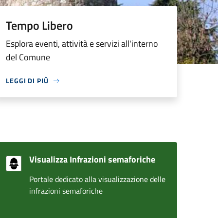
Tempo Libero
Esplora eventi, attività e servizi all'interno
del Comune
LEGGI DI PIÙ
Visualizza Infrazioni semaforiche
Portale dedicato alla visualizzazione delle
infrazioni semaforiche