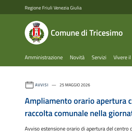
Salta al contenuto principale
Regione Friuli Venezia Giulia
Comune di Tricesimo
Amministrazione
Novità
Servizi
Vivere 
AVVISI
25 MAGGIO 2026
Ampliamento orario apertura c
raccolta comunale nella giorna
Avviso estensione orario di apertura del centro 