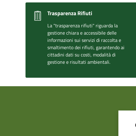
Trasparenza Rifiuti
La "trasparenza rifiuti" riguarda la
gestione chiara e accessibile delle
informazioni sui servizi di raccolta e
smaltimento dei rifiuti, garantendo ai
cittadini dati su costi, modalità di
gestione e risultati ambientali.