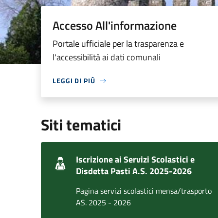
Accesso All'informazione
Portale ufficiale per la trasparenza e
l'accessibilità ai dati comunali
LEGGI DI PIÙ
Siti tematici
Iscrizione ai Servizi Scolastici e
Disdetta Pasti A.S. 2025-2026
Pagina servizi scolastici mensa/trasporto
AS. 2025 - 2026