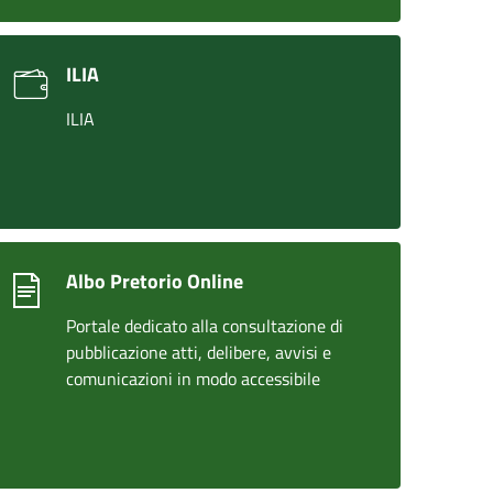
ILIA
ILIA
Albo Pretorio Online
Portale dedicato alla consultazione di
pubblicazione atti, delibere, avvisi e
comunicazioni in modo accessibile