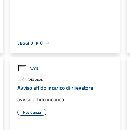
LEGGI DI PIÙ
AVVISI
25 GIUGNO 2026
Avviso affido incarico di rilevatore
avviso affido incarico
Residenza