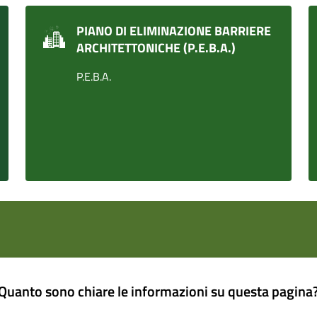
PIANO DI ELIMINAZIONE BARRIERE
ARCHITETTONICHE (P.E.B.A.)
P.E.B.A.
Quanto sono chiare le informazioni su questa pagina