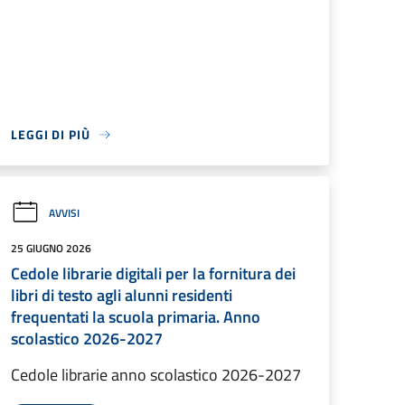
LEGGI DI PIÙ
AVVISI
25 GIUGNO 2026
Cedole librarie digitali per la fornitura dei
libri di testo agli alunni residenti
frequentati la scuola primaria. Anno
scolastico 2026-2027
Cedole librarie anno scolastico 2026-2027