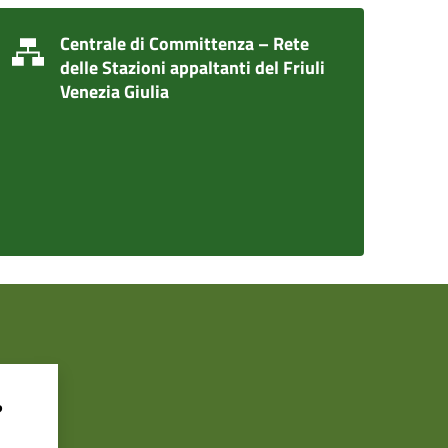
Centrale di Committenza – Rete
delle Stazioni appaltanti del Friuli
Venezia Giulia
?