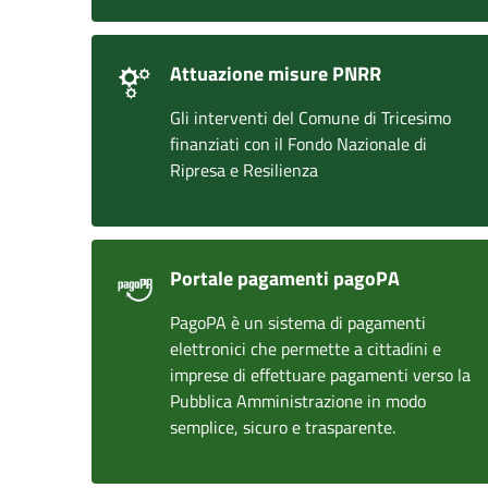
Attuazione misure PNRR
Gli interventi del Comune di Tricesimo
finanziati con il Fondo Nazionale di
Ripresa e Resilienza
Portale pagamenti pagoPA
PagoPA è un sistema di pagamenti
elettronici che permette a cittadini e
imprese di effettuare pagamenti verso la
Pubblica Amministrazione in modo
semplice, sicuro e trasparente.