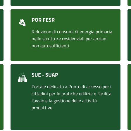
POR FESR
Riduzione di consumi di energia primaria
nelle strutture residenziali per anziani
non autosufficienti
SUE - SUAP
Portale dedicato a Punto di accesso per i
cittadini per le pratiche edilizie e Facilita
l'avvio e la gestione delle attività
produttive