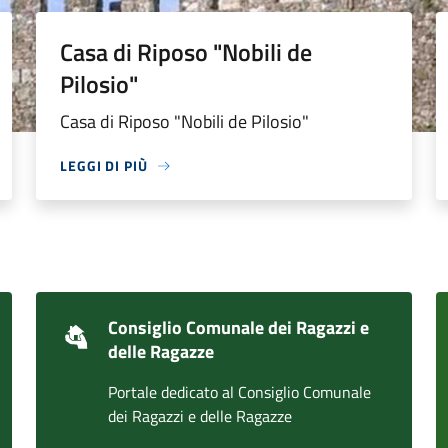
Casa di Riposo "Nobili de
Pilosio"
Casa di Riposo "Nobili de Pilosio"
LEGGI DI PIÙ
Consiglio Comunale dei Ragazzi e
delle Ragazze
Portale dedicato al Consiglio Comunale
dei Ragazzi e delle Ragazze