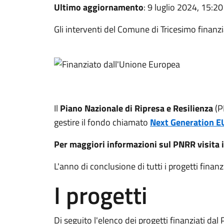
Ultimo aggiornamento
: 9 luglio 2024, 15:20
Gli interventi del Comune di Tricesimo finanzi
Il
Piano Nazionale di Ripresa e Resilienza
(P
gestire il fondo chiamato
Next Generation E
Per maggiori informazioni sul PNRR visita i
L'anno di conclusione di tutti i progetti finanzi
I progetti
Di seguito l'elenco dei progetti finanziati da