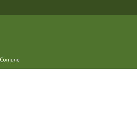
il Comune