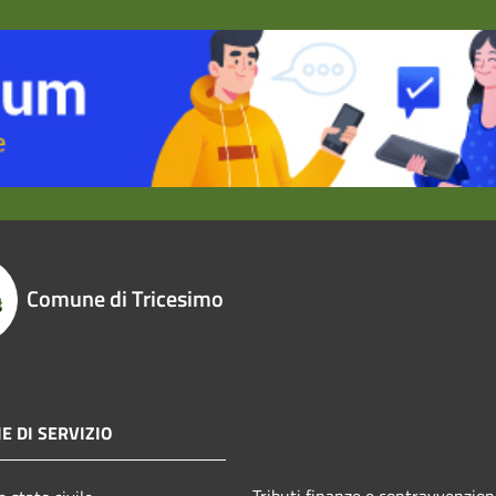
Comune di Tricesimo
E DI SERVIZIO