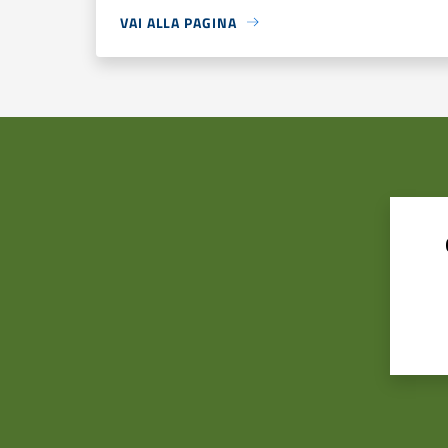
VAI ALLA PAGINA