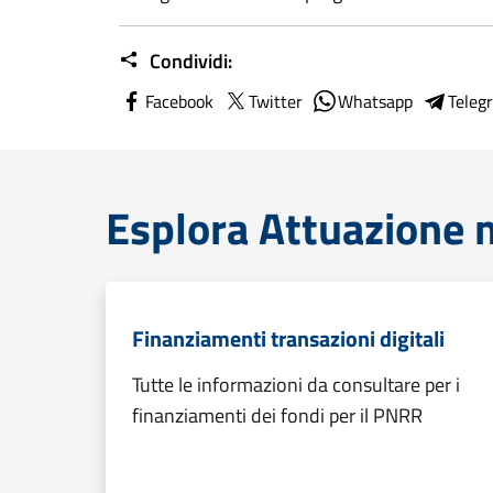
Condividi:
Facebook
Twitter
Whatsapp
Teleg
Esplora Attuazione
Finanziamenti transazioni digitali
Tutte le informazioni da consultare per i
finanziamenti dei fondi per il PNRR