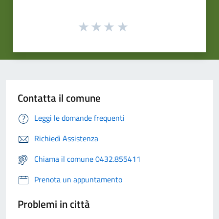
Contatta il comune
Leggi le domande frequenti
Richiedi Assistenza
Chiama il comune 0432.855411
Prenota un appuntamento
Problemi in città