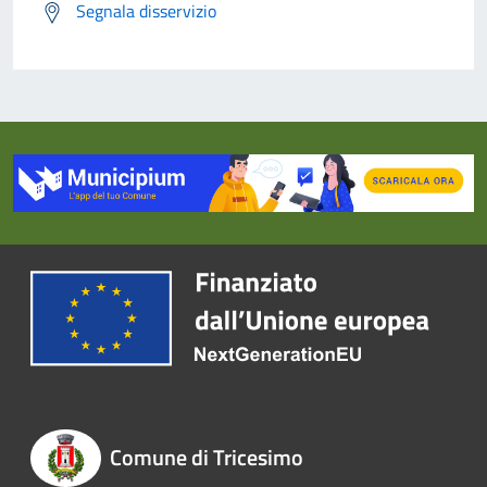
Segnala disservizio
Comune di Tricesimo