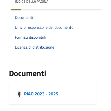
INDICE DELLA PAGINA
Documenti
Ufficio responsabile del documento
Formati disponibili
Licenza di distribuzione
Documenti
PIAO 2023 - 2025