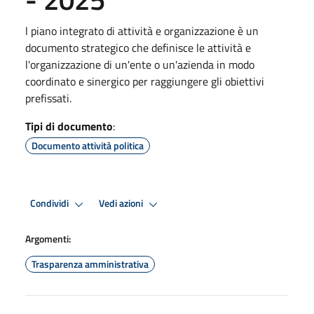
l piano integrato di attività e organizzazione è un
documento strategico che definisce le attività e
l'organizzazione di un'ente o un'azienda in modo
coordinato e sinergico per raggiungere gli obiettivi
prefissati.
Tipi di documento
:
Documento attività politica
Condividi
Vedi azioni
Argomenti:
Trasparenza amministrativa