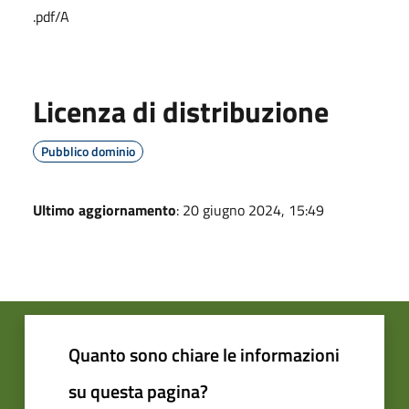
.pdf/A
Licenza di distribuzione
Pubblico dominio
Ultimo aggiornamento
: 20 giugno 2024, 15:49
Quanto sono chiare le informazioni
su questa pagina?