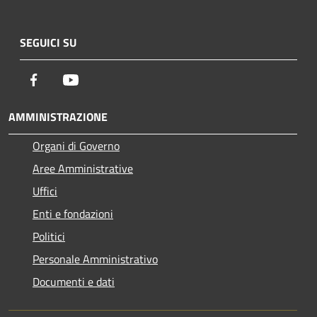
SEGUICI SU
Facebook
Youtube
AMMINISTRAZIONE
Organi di Governo
Aree Amministrative
Uffici
Enti e fondazioni
Politici
Personale Amministrativo
Documenti e dati