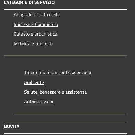
CATEGORIE DI SERVIZIO
Anagrafe e stato civile
Imprese e Commercio
Catasto e urbanistica
Mobilità e trasporti
Tributi,finanze e contravvenzioni
Ambiente
Salute, benessere e assistenza
Autorizzazioni
NOVITÀ