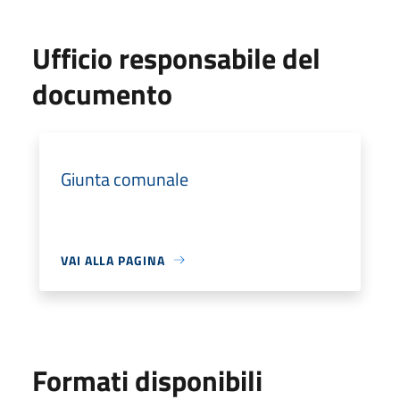
Ufficio responsabile del
documento
Giunta comunale
VAI ALLA PAGINA
Formati disponibili