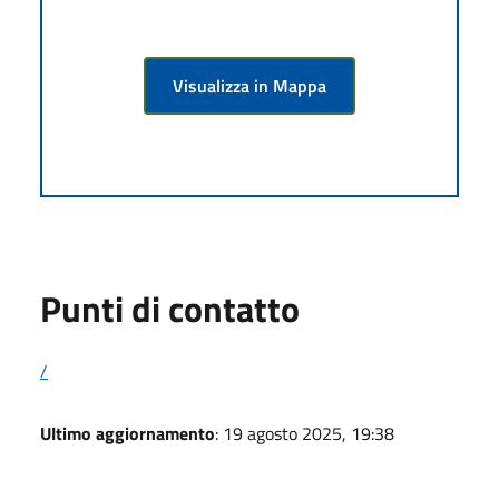
Visualizza in Mappa
Punti di contatto
/
Ultimo aggiornamento
: 19 agosto 2025, 19:38