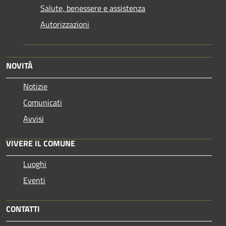
Salute, benessere e assistenza
Autorizzazioni
NOVITÀ
Notizie
Comunicati
Avvisi
VIVERE IL COMUNE
Luoghi
Eventi
CONTATTI