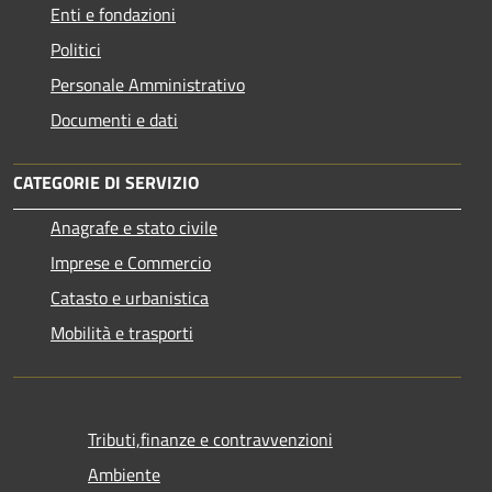
Enti e fondazioni
Politici
Personale Amministrativo
Documenti e dati
CATEGORIE DI SERVIZIO
Anagrafe e stato civile
Imprese e Commercio
Catasto e urbanistica
Mobilità e trasporti
Tributi,finanze e contravvenzioni
Ambiente