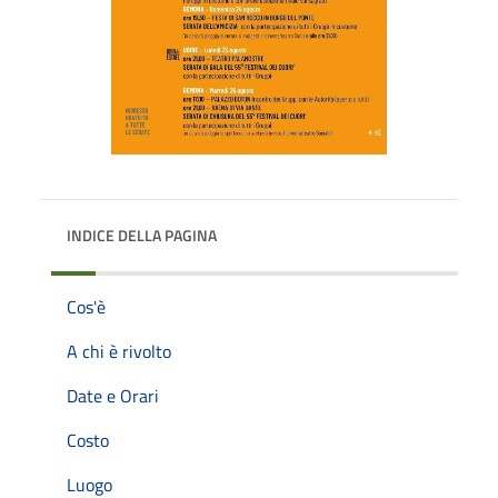
INDICE DELLA PAGINA
Cos'è
A chi è rivolto
Date e Orari
Costo
Luogo