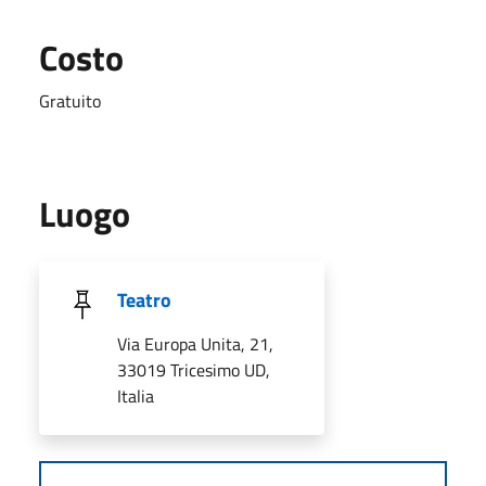
Costo
Gratuito
Luogo
Teatro
Via Europa Unita, 21,
33019 Tricesimo UD,
Italia