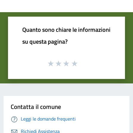
Quanto sono chiare le informazioni
su questa pagina?
Contatta il comune
Leggi le domande frequenti
Richiedi Assistenza