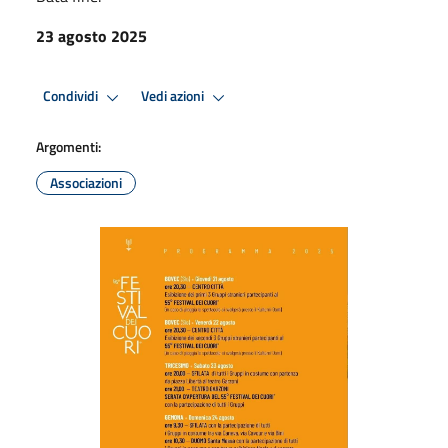
23 agosto 2025
Condividi
Vedi azioni
Argomenti:
Associazioni