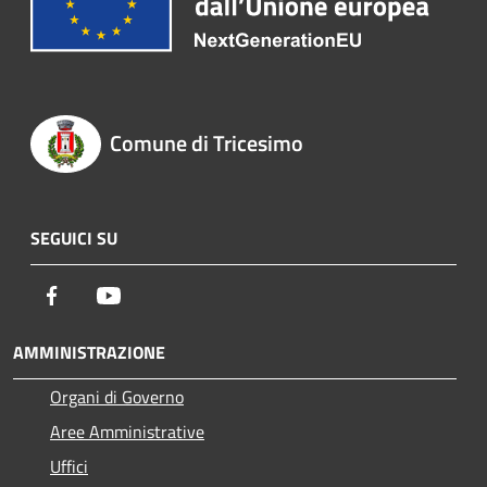
Comune di Tricesimo
SEGUICI SU
Facebook
Youtube
AMMINISTRAZIONE
Organi di Governo
Aree Amministrative
Uffici