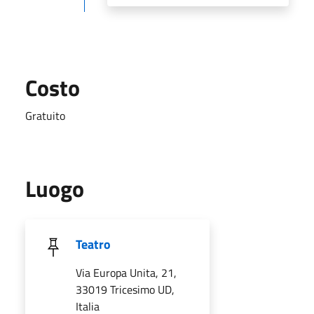
Costo
Gratuito
Luogo
Teatro
Via Europa Unita, 21,
33019 Tricesimo UD,
Italia