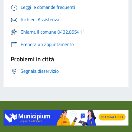
Leggi le domande frequenti
Richiedi Assistenza
Chiama il comune 0432.855411
Prenota un appuntamento
Problemi in città
Segnala disservizio