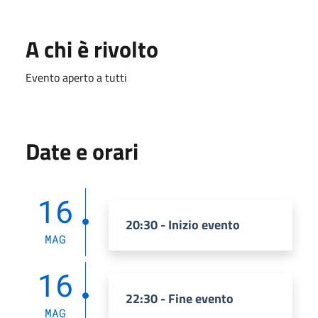
A chi è rivolto
Evento aperto a tutti
Date e orari
16
20:30 - Inizio evento
MAG
16
22:30 - Fine evento
MAG