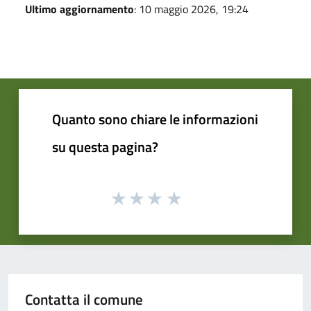
Ultimo aggiornamento
: 10 maggio 2026, 19:24
Quanto sono chiare le informazioni
su questa pagina?
Contatta il comune