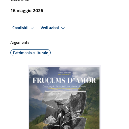
16 maggio 2026
Condividi
Vedi azioni
Argomenti:
Patrimonio culturale