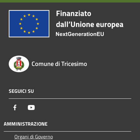
Comune di Tricesimo
SEGUICI SU
Facebook
Youtube
AMMINISTRAZIONE
Organi di Governo