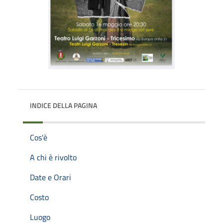
INDICE DELLA PAGINA
Cos'è
A chi è rivolto
Date e Orari
Costo
Luogo