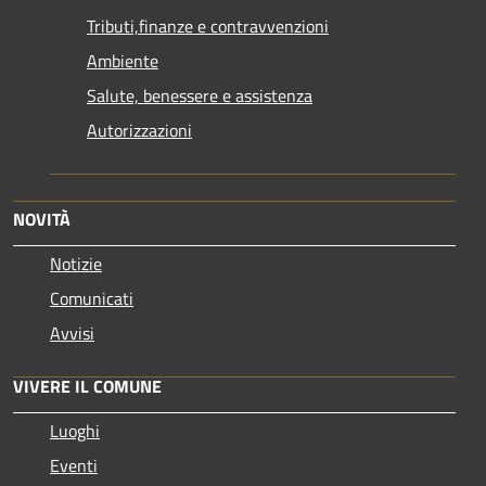
Tributi,finanze e contravvenzioni
Ambiente
Salute, benessere e assistenza
Autorizzazioni
NOVITÀ
Notizie
Comunicati
Avvisi
VIVERE IL COMUNE
Luoghi
Eventi