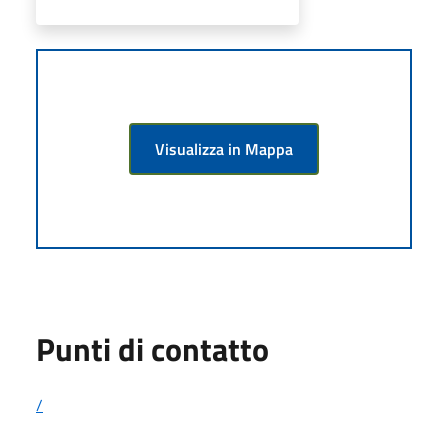
Visualizza in Mappa
Punti di contatto
/