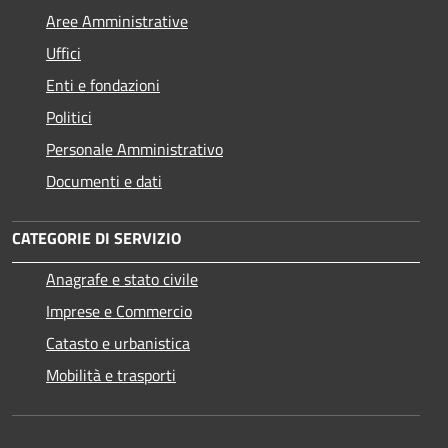
Aree Amministrative
Uffici
Enti e fondazioni
Politici
Personale Amministrativo
Documenti e dati
CATEGORIE DI SERVIZIO
Anagrafe e stato civile
Imprese e Commercio
Catasto e urbanistica
Mobilità e trasporti