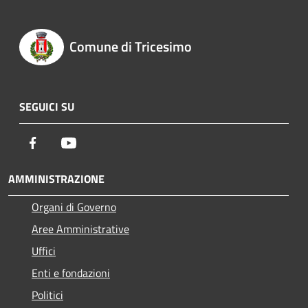
Comune di Tricesimo
SEGUICI SU
Facebook
Youtube
AMMINISTRAZIONE
Organi di Governo
Aree Amministrative
Uffici
Enti e fondazioni
Politici