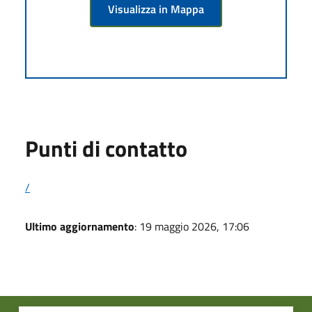
Visualizza in Mappa
Punti di contatto
/
Ultimo aggiornamento
: 19 maggio 2026, 17:06