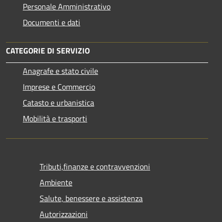
Personale Amministrativo
Documenti e dati
CATEGORIE DI SERVIZIO
Anagrafe e stato civile
Imprese e Commercio
Catasto e urbanistica
Mobilità e trasporti
Tributi,finanze e contravvenzioni
Ambiente
Salute, benessere e assistenza
Autorizzazioni