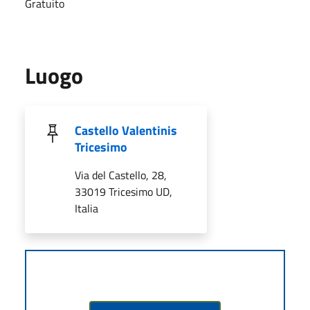
Gratuito
Luogo
Castello Valentinis
Tricesimo
Via del Castello, 28,
33019 Tricesimo UD,
Italia