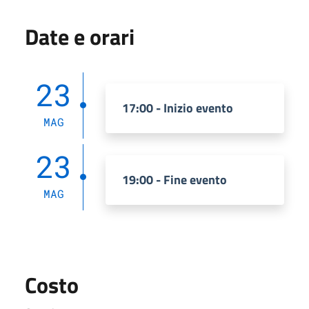
Date e orari
23
17:00 - Inizio evento
MAG
23
19:00 - Fine evento
MAG
Costo