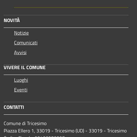
NOVITÀ
Notizie
Comunicati
Avvisi
VIVERE IL COMUNE
Luoghi
Eventi
CONTATTI
Comune di Tricesimo
Piazza Ellero 1, 33019 - Tricesimo (UD) - 33019 - Tricesimo