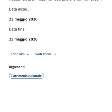
Data inizio :
23 maggio 2026
Data fine:
23 maggio 2026
Condividi
Vedi azioni
Argomenti:
Patrimonio culturale