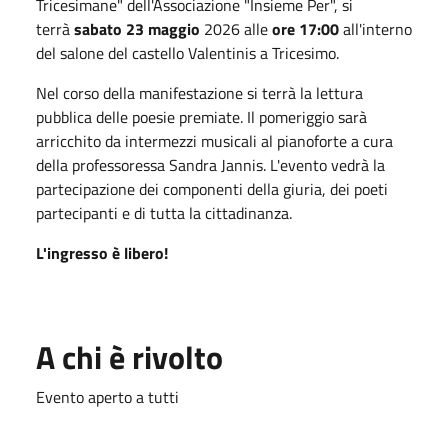
Tricesimane" dell'Associazione "Insieme Per", si
terrà
sabato 23 maggio
2026 alle
ore 17:00
all'interno
del salone del castello Valentinis a Tricesimo.
Nel corso della manifestazione si terrà la lettura
pubblica delle poesie premiate. Il pomeriggio sarà
arricchito da intermezzi musicali al pianoforte a cura
della professoressa Sandra Jannis. L'evento vedrà la
partecipazione dei componenti della giuria, dei poeti
partecipanti e di tutta la cittadinanza.
L'ingresso è libero!
A chi è rivolto
Evento aperto a tutti