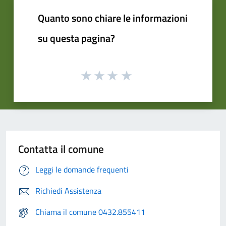
Quanto sono chiare le informazioni
su questa pagina?
Contatta il comune
Leggi le domande frequenti
Richiedi Assistenza
Chiama il comune 0432.855411