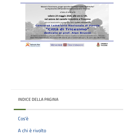
INDICE DELLA PAGINA
Cos'è
A chi è rivolto