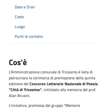
Date e Orari
Costo
Luogo
Punti di contatto
Cos'è
L'Amministrazione comunale di Tricesimo è lieta di
patrocinare la cerimonia di premiazione della quinta
edizione del
Concorso Letterario Nazionale di Poesia
"Città di Tricesimo"
, intitolato alla memoria del prof.
Alan Brusini.
L'iniziativa, promossa dal gruppo "Memorie