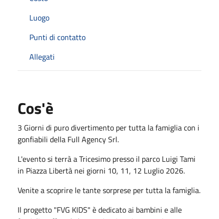
Luogo
Punti di contatto
Allegati
Cos'è
3 Giorni di puro divertimento per tutta la famiglia con i
gonfiabili della Full Agency Srl.
L'evento si terrà a Tricesimo presso il parco Luigi Tami
in Piazza Libertà nei giorni 10, 11, 12 Luglio 2026.
Venite a scoprire le tante sorprese per tutta la famiglia.
Il progetto "FVG KIDS" è dedicato ai bambini e alle