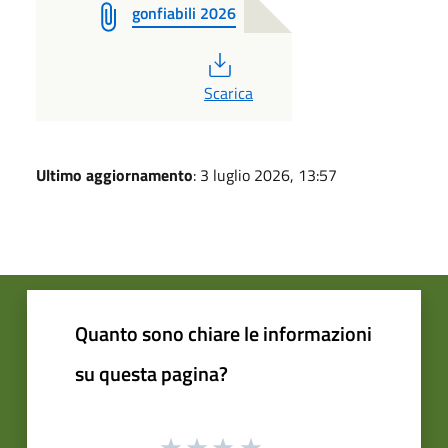
gonfiabili 2026
PDF
Scarica
Ultimo aggiornamento
: 3 luglio 2026, 13:57
Quanto sono chiare le informazioni
su questa pagina?