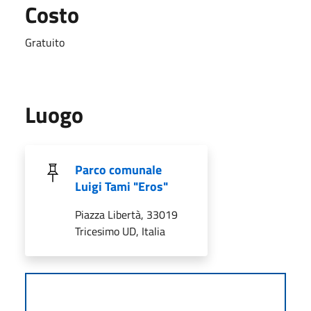
Costo
Gratuito
Luogo
Parco comunale
Luigi Tami "Eros"
Piazza Libertà, 33019
Tricesimo UD, Italia