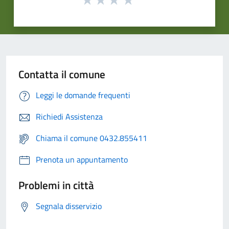
Contatta il comune
Leggi le domande frequenti
Richiedi Assistenza
Chiama il comune 0432.855411
Prenota un appuntamento
Problemi in città
Segnala disservizio