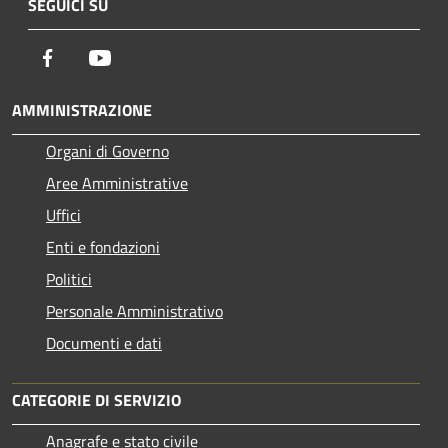
SEGUICI SU
Facebook
Youtube
AMMINISTRAZIONE
Organi di Governo
Aree Amministrative
Uffici
Enti e fondazioni
Politici
Personale Amministrativo
Documenti e dati
CATEGORIE DI SERVIZIO
Anagrafe e stato civile