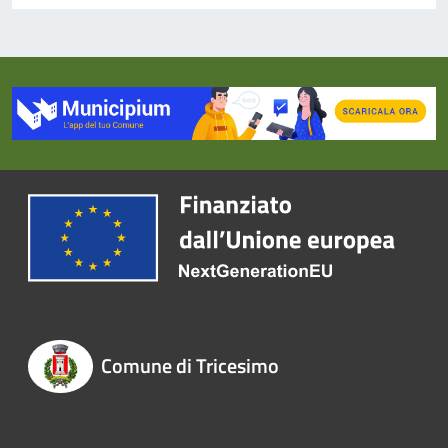
Comune di Tricesimo