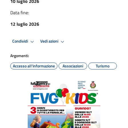
10 luglio 2026
Data fine:
12 luglio 2026
Condividi
Vedi azioni
Argomenti:
Accesso all'informazione
Associazioni
Turismo