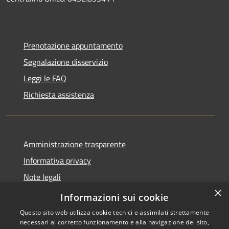
Prenotazione appuntamento
Segnalazione disservizio
Leggi le FAQ
Richiesta assistenza
Amministrazione trasparente
Informativa privacy
Note legali
×
Dichiarazione di accessibilità
Informazioni sui cookie
Questo sito web utilizza cookie tecnici e assimilati strettamente
necessari al corretto funzionamento e alla navigazione del sito,