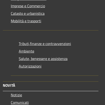
Imprese e Commercio
Catasto e urbanistica
Mobilità e trasporti
Tributi,finanze e contravvenzioni
Ambiente
Salute, benessere e assistenza
Autorizzazioni
NOVITÀ
Notizie
Comunicati