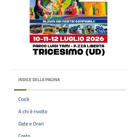
INDICE DELLA PAGINA
Cos'è
A chi è rivolto
Date e Orari
Costo