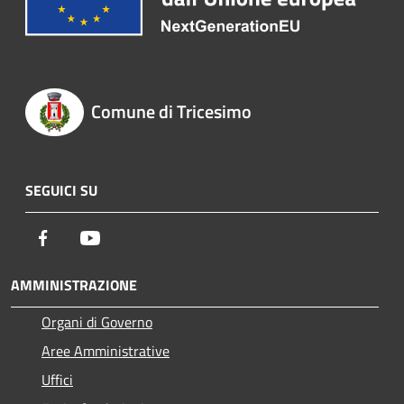
Comune di Tricesimo
SEGUICI SU
Facebook
Youtube
AMMINISTRAZIONE
Organi di Governo
Aree Amministrative
Uffici