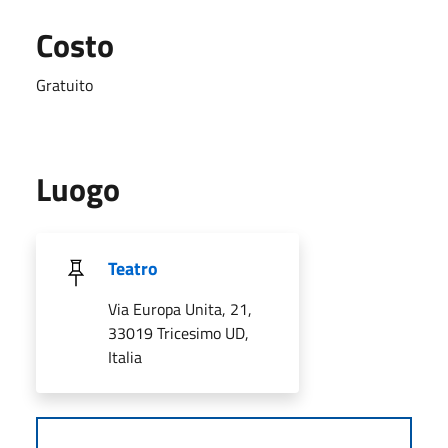
Costo
Gratuito
Luogo
Teatro
Via Europa Unita, 21,
33019 Tricesimo UD,
Italia