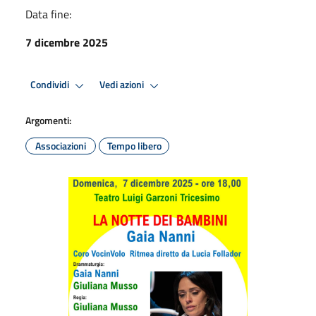
Data fine:
7 dicembre 2025
Condividi
Vedi azioni
Argomenti:
Associazioni
Tempo libero