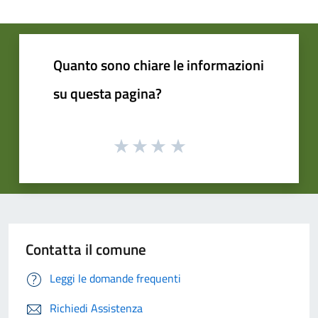
Quanto sono chiare le informazioni
su questa pagina?
Contatta il comune
Leggi le domande frequenti
Richiedi Assistenza