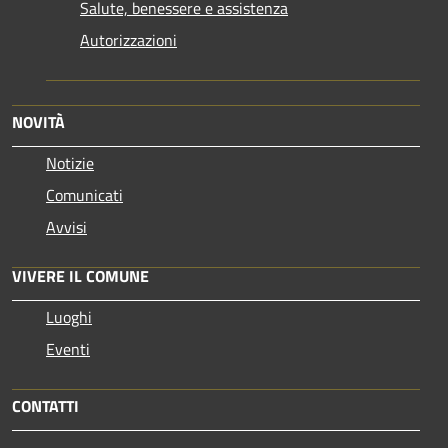
Salute, benessere e assistenza
Autorizzazioni
NOVITÀ
Notizie
Comunicati
Avvisi
VIVERE IL COMUNE
Luoghi
Eventi
CONTATTI