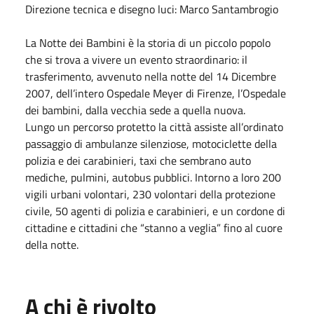
Direzione tecnica e disegno luci: Marco Santambrogio
La Notte dei Bambini è la storia di un piccolo popolo
che si trova a vivere un evento straordinario: il
trasferimento, avvenuto nella notte del 14 Dicembre
2007, dell’intero Ospedale Meyer di Firenze, l’Ospedale
dei bambini, dalla vecchia sede a quella nuova.
Lungo un percorso protetto la città assiste all’ordinato
passaggio di ambulanze silenziose, motociclette della
polizia e dei carabinieri, taxi che sembrano auto
mediche, pulmini, autobus pubblici. Intorno a loro 200
vigili urbani volontari, 230 volontari della protezione
civile, 50 agenti di polizia e carabinieri, e un cordone di
cittadine e cittadini che “stanno a veglia” fino al cuore
della notte.
A chi è rivolto