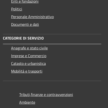
Enti e fondazioni
Politici
Personale Amministrativo
Documenti e dati
CATEGORIE DI SERVIZIO
Anagrafe e stato civile
Imprese e Commercio
Catasto e urbanistica
Mobilità e trasporti
Tributi,finanze e contravvenzioni
Ambiente