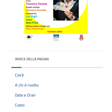
INDICE DELLA PAGINA
Cos'è
A chi è rivolto
Date e Orari
Costo