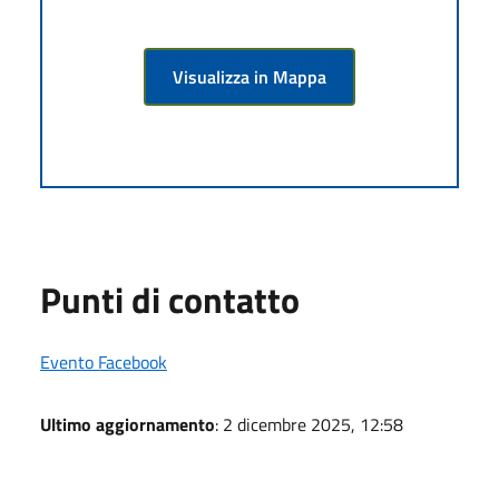
Visualizza in Mappa
Punti di contatto
Evento Facebook
Ultimo aggiornamento
: 2 dicembre 2025, 12:58