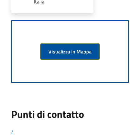
Italia
Visualizza in Mappa
Punti di contatto
/