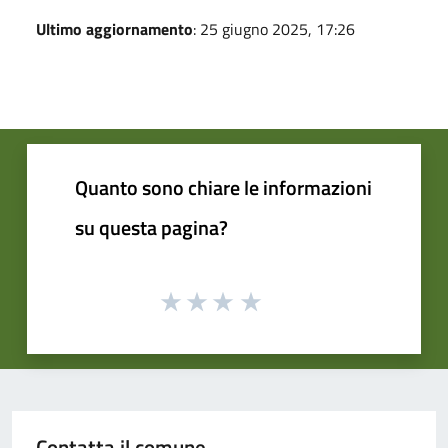
Ultimo aggiornamento
: 25 giugno 2025, 17:26
Quanto sono chiare le informazioni
su questa pagina?
Contatta il comune