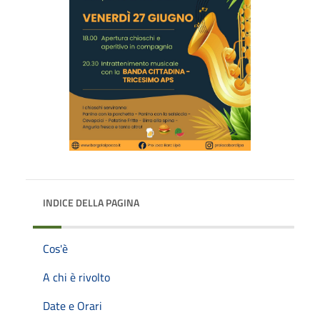
INDICE DELLA PAGINA
Cos'è
A chi è rivolto
Date e Orari