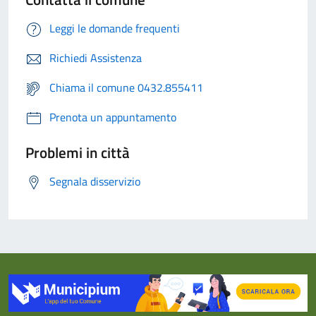
Leggi le domande frequenti
Richiedi Assistenza
Chiama il comune 0432.855411
Prenota un appuntamento
Problemi in città
Segnala disservizio