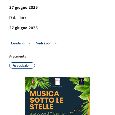
27 giugno 2025
Data fine:
27 giugno 2025
Condividi
Vedi azioni
Argomenti:
Associazioni