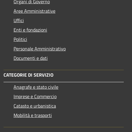
Organi di Governo
Aree Amministrative
Uffici
Enti e fondazioni
Politici
Personale Amministrativo
Documenti e dati
CATEGORIE DI SERVIZIO
Anagrafe e stato civile
Imprese e Commercio
Catasto e urbanistica
Mobilità e trasporti