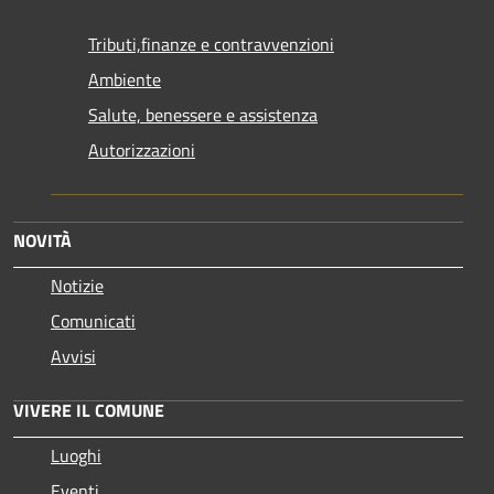
Tributi,finanze e contravvenzioni
Ambiente
Salute, benessere e assistenza
Autorizzazioni
NOVITÀ
Notizie
Comunicati
Avvisi
VIVERE IL COMUNE
Luoghi
Eventi