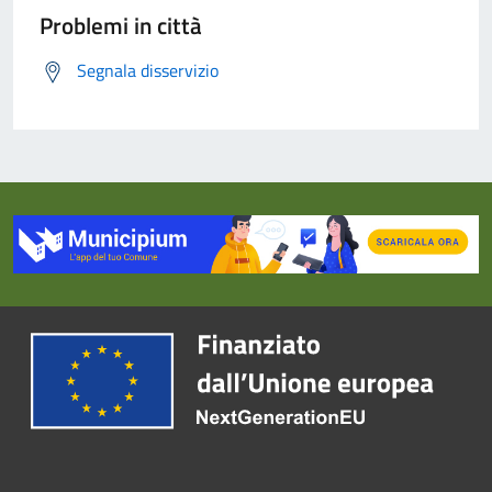
Problemi in città
Segnala disservizio