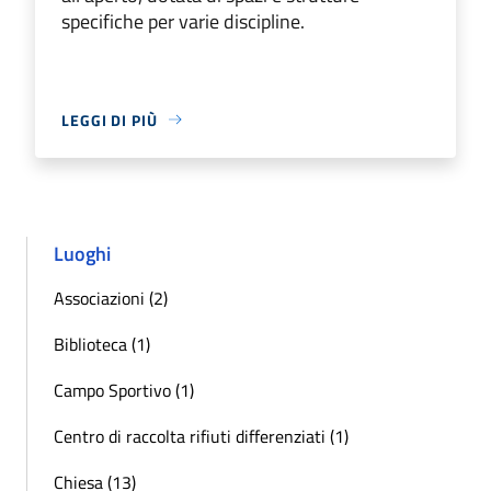
specifiche per varie discipline.
LEGGI DI PIÙ
Luoghi
Associazioni (2)
Biblioteca (1)
Campo Sportivo (1)
Centro di raccolta rifiuti differenziati (1)
Chiesa (13)