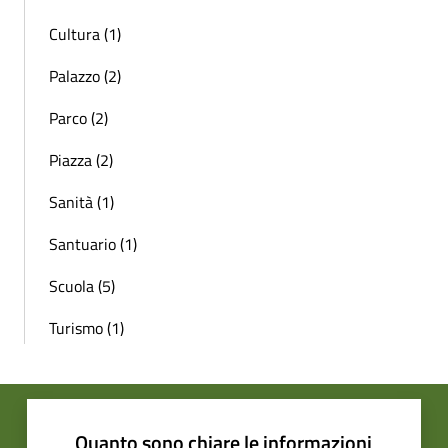
Cultura (1)
Palazzo (2)
Parco (2)
Piazza (2)
Sanità (1)
Santuario (1)
Scuola (5)
Turismo (1)
Quanto sono chiare le informazioni