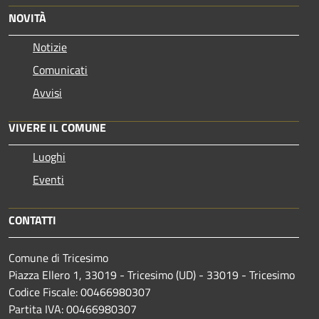
NOVITÀ
Notizie
Comunicati
Avvisi
VIVERE IL COMUNE
Luoghi
Eventi
CONTATTI
Comune di Tricesimo
Piazza Ellero 1, 33019 - Tricesimo (UD) - 33019 - Tricesimo
Codice Fiscale: 00466980307
Partita IVA: 00466980307