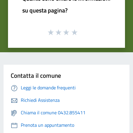
su questa pagina?
Contatta il comune
Leggi le domande frequenti
Richiedi Assistenza
Chiama il comune 0432.855411
Prenota un appuntamento