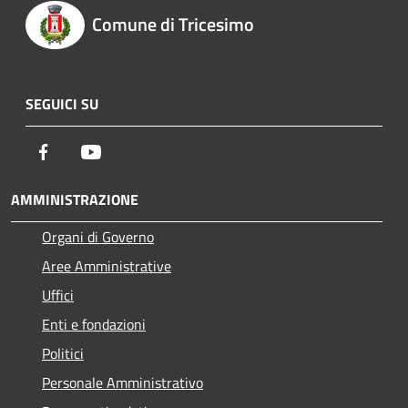
Comune di Tricesimo
SEGUICI SU
Facebook
Youtube
AMMINISTRAZIONE
Organi di Governo
Aree Amministrative
Uffici
Enti e fondazioni
Politici
Personale Amministrativo