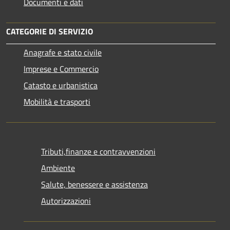
Documenti e dati
CATEGORIE DI SERVIZIO
Anagrafe e stato civile
Imprese e Commercio
Catasto e urbanistica
Mobilità e trasporti
Tributi,finanze e contravvenzioni
Ambiente
Salute, benessere e assistenza
Autorizzazioni