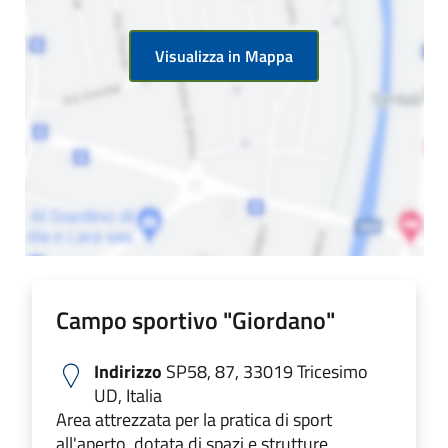
Visualizza in Mappa
Campo sportivo "Giordano"
Indirizzo
SP58, 87, 33019 Tricesimo
UD, Italia
Area attrezzata per la pratica di sport
all'aperto, dotata di spazi e strutture