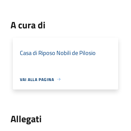
A cura di
Casa di Riposo Nobili de Pilosio
VAI ALLA PAGINA
Allegati