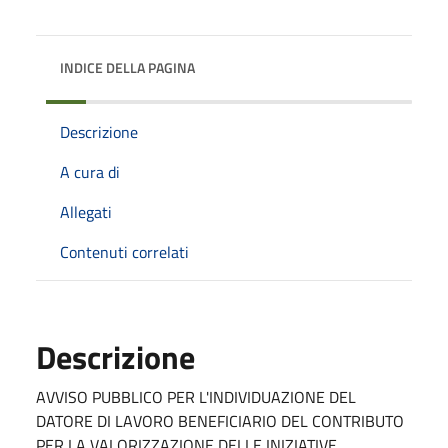
INDICE DELLA PAGINA
Descrizione
A cura di
Allegati
Contenuti correlati
Descrizione
AVVISO PUBBLICO PER L'INDIVIDUAZIONE DEL
DATORE DI LAVORO BENEFICIARIO DEL CONTRIBUTO
PER LA VALORIZZAZIONE DELLE INIZIATIVE