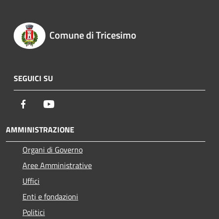
Comune di Tricesimo
SEGUICI SU
Facebook
Youtube
AMMINISTRAZIONE
Organi di Governo
Aree Amministrative
Uffici
Enti e fondazioni
Politici