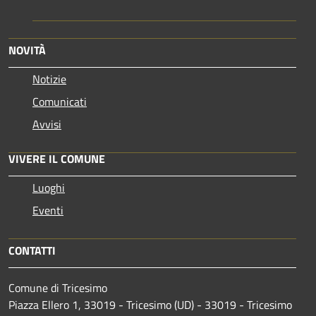
NOVITÀ
Notizie
Comunicati
Avvisi
VIVERE IL COMUNE
Luoghi
Eventi
CONTATTI
Comune di Tricesimo
Piazza Ellero 1, 33019 - Tricesimo (UD) - 33019 - Tricesimo