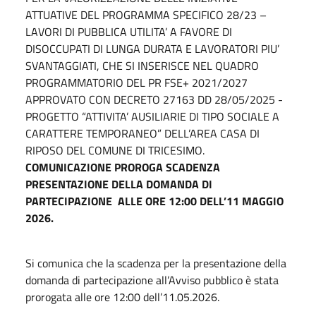
ATTUATIVE DEL PROGRAMMA SPECIFICO 28/23 –
LAVORI DI PUBBLICA UTILITA’ A FAVORE DI
DISOCCUPATI DI LUNGA DURATA E LAVORATORI PIU’
SVANTAGGIATI, CHE SI INSERISCE NEL QUADRO
PROGRAMMATORIO DEL PR FSE+ 2021/2027
APPROVATO CON DECRETO 27163 DD 28/05/2025 -
PROGETTO “ATTIVITA’ AUSILIARIE DI TIPO SOCIALE A
CARATTERE TEMPORANEO” DELL’AREA CASA DI
RIPOSO DEL COMUNE DI TRICESIMO.
COMUNICAZIONE PROROGA SCADENZA
PRESENTAZIONE DELLA DOMANDA DI
PARTECIPAZIONE ALLE ORE 12:00 DELL’11 MAGGIO
2026.
Si comunica che la scadenza per la presentazione della
domanda di partecipazione all’Avviso pubblico è stata
prorogata alle ore 12:00 dell’11.05.2026.