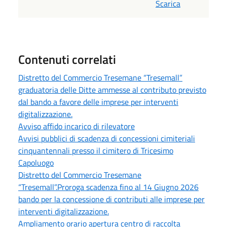
Scarica
Contenuti correlati
Distretto del Commercio Tresemane “Tresemall”
graduatoria delle Ditte ammesse al contributo previsto
dal bando a favore delle imprese per interventi
digitalizzazione.
Avviso affido incarico di rilevatore
Avvisi pubblici di scadenza di concessioni cimiteriali
cinquantennali presso il cimitero di Tricesimo
Capoluogo
Distretto del Commercio Tresemane
“Tresemall”.Proroga scadenza fino al 14 Giugno 2026
bando per la concessione di contributi alle imprese per
interventi digitalizzazione.
Ampliamento orario apertura centro di raccolta