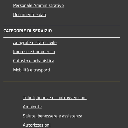
Personale Amministrativo
Documenti e dati
CATEGORIE DI SERVIZIO
Anagrafe e stato civile
Imprese e Commercio
Catasto e urbanistica
Mobilità e trasporti
Tributi,finanze e contravvenzioni
Ambiente
Salute, benessere e assistenza
Autorizzazioni