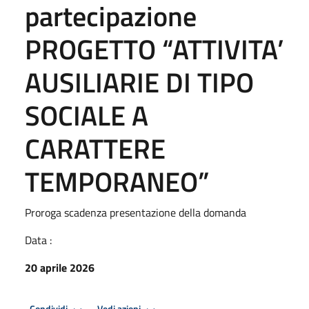
partecipazione
PROGETTO “ATTIVITA’
AUSILIARIE DI TIPO
SOCIALE A
CARATTERE
TEMPORANEO”
Proroga scadenza presentazione della domanda
Data :
20 aprile 2026