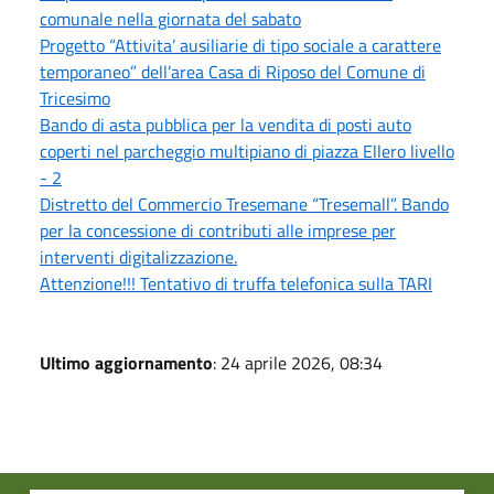
comunale nella giornata del sabato
Progetto “Attivita’ ausiliarie di tipo sociale a carattere
temporaneo” dell’area Casa di Riposo del Comune di
Tricesimo
Bando di asta pubblica per la vendita di posti auto
coperti nel parcheggio multipiano di piazza Ellero livello
- 2
Distretto del Commercio Tresemane “Tresemall”. Bando
per la concessione di contributi alle imprese per
interventi digitalizzazione.
Attenzione!!! Tentativo di truffa telefonica sulla TARI
Ultimo aggiornamento
: 24 aprile 2026, 08:34