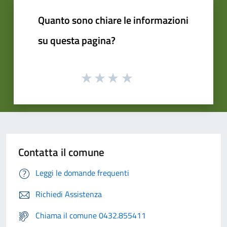
Quanto sono chiare le informazioni
su questa pagina?
Contatta il comune
Leggi le domande frequenti
Richiedi Assistenza
Chiama il comune 0432.855411