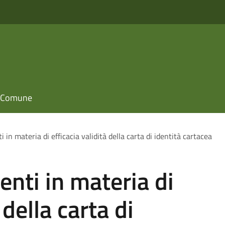
il Comune
 in materia di efficacia validità della carta di identità cartacea
enti in materia di
 della carta di