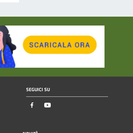
SEGUICI SU
Facebook
Youtube