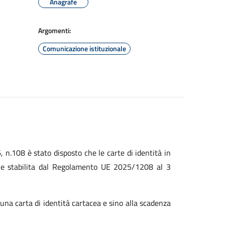
Anagrafe
Argomenti:
Comunicazione istituzionale
 n.108 è stato disposto che le carte di identità in
one stabilita dal Regolamento UE 2025/1208 al 3
a una carta di identità cartacea e sino alla scadenza