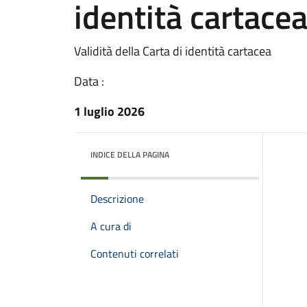
identità cartace
Validità della Carta di identità cartacea
Data :
1 luglio 2026
INDICE DELLA PAGINA
Descrizione
A cura di
Contenuti correlati