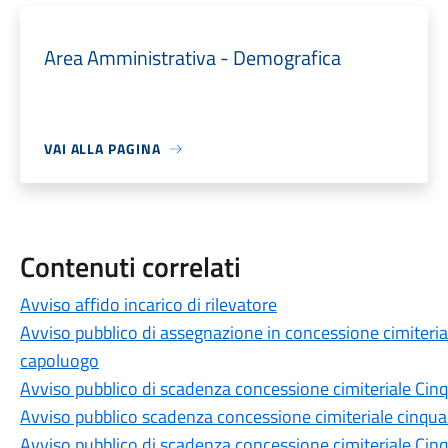
Area Amministrativa - Demografica
VAI ALLA PAGINA
Contenuti correlati
Avviso affido incarico di rilevatore
Avviso pubblico di assegnazione in concessione cimiterial
capoluogo
Avviso pubblico di scadenza concessione cimiteriale Ci
Avviso pubblico scadenza concessione cimiteriale cinqu
Avviso pubblico di scadenza concessione cimiteriale Ci