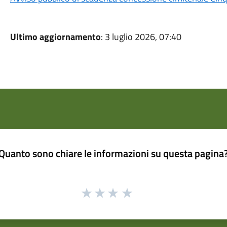
Ultimo aggiornamento
: 3 luglio 2026, 07:40
Quanto sono chiare le informazioni su questa pagina