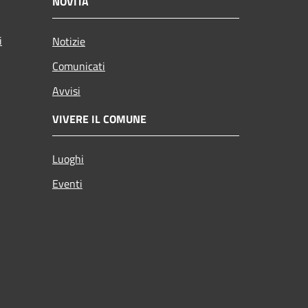
NOVITÀ
i
Notizie
Comunicati
Avvisi
VIVERE IL COMUNE
Luoghi
Eventi