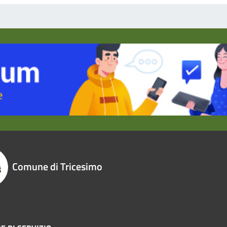
Comune di Tricesimo