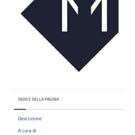
INDICE DELLA PAGINA
Descrizione
A cura di