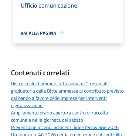
Ufficio comunicazione
VAI ALLA PAGINA
Contenuti correlati
Distretto del Commercio Tresemane “Tresemall”
graduatoria delle Ditte ammesse al contributo previsto
dal bando a favore delle imprese per interventi
digitalizzazione.
Ampliamento orario apertura centro di raccolta
comunale nella giornata del sabato
Prevenzione incendi adiacenti linee ferroviarie 2026
Ordinanza n. 40 2026 per la prevenzione e il controllo