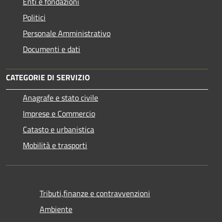
Enti e fondazioni
Politici
Personale Amministrativo
Documenti e dati
CATEGORIE DI SERVIZIO
Anagrafe e stato civile
Imprese e Commercio
Catasto e urbanistica
Mobilità e trasporti
Tributi,finanze e contravvenzioni
Ambiente