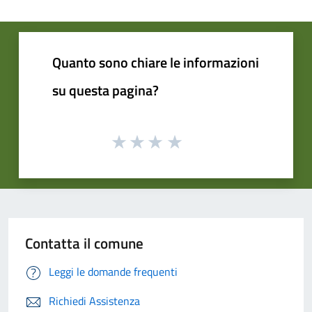
Quanto sono chiare le informazioni
su questa pagina?
Contatta il comune
Leggi le domande frequenti
Richiedi Assistenza