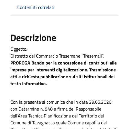
Contenuti correlati
Descrizione
Oggetto:
Distretto del Commercio Tresemane “Tresemall”.
PROROGA Bando per la concessione di contributi alle
imprese per interventi digitalizzazione. Trasmissione
atti e richiesta pubblicazione sui siti istituzionali del
testo informativo.
Con la presente si comunica che in data 29.05.2026
con Determina n. 948 a firma del Responsabile
dell’Area Tecnica Pianificazione del Territorio del
Comune di Tavagnacco quale Comune capofila del