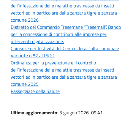
dell’infestazione delle malattie trasmesse da insetti
vettori ed in particolare dalla zanzara tigre e zanzara
comune 2026
Distretto del Commercio Tresemane “Tresemall”. Bando
per la concessione di contributi alle imprese per
interventi digitalizzazione.
Chiusure per festività del Centro di raccolta comunale
Variante n.82 al PRGC
Ordinanza per la prevenzione e il controllo
dell’infestazione delle malattie trasmesse da insetti
vettori ed in particolare dalla zanzara tigre e zanzara
comune 2025
Passeggiate della Salute
Ultimo aggiornamento
: 3 giugno 2026, 09:41