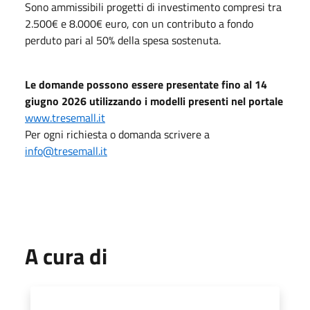
Sono ammissibili progetti di investimento compresi tra
2.500€ e 8.000€ euro, con un contributo a fondo
perduto pari al 50% della spesa sostenuta.
Le domande possono essere presentate fino al 14
giugno 2026 utilizzando i modelli presenti nel portale
www.tresemall.it
Per ogni richiesta o domanda scrivere a
info@tresemall.it
A cura di