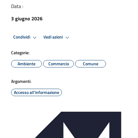
Data :
3 giugno 2026
Condividi
Vedi azioni
Categorie:
Ambiente
Commercio
Comune
Argomenti:
Accesso all'informazione