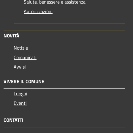
Salute, benessere e assistenza
Autorizzazioni
NOVITÀ
Notizie
Comunicati
Avvisi
VIVERE IL COMUNE
Luoghi
Eventi
CONTATTI