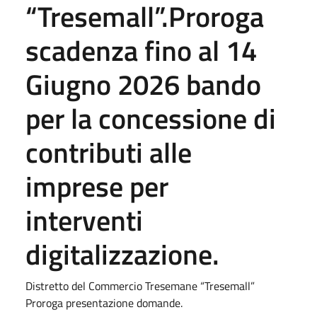
“Tresemall”.Proroga
scadenza fino al 14
Giugno 2026 bando
per la concessione di
contributi alle
imprese per
interventi
digitalizzazione.
Distretto del Commercio Tresemane “Tresemall”
Proroga presentazione domande.