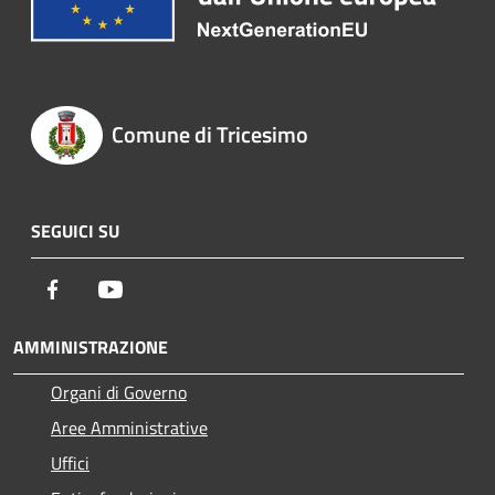
Comune di Tricesimo
SEGUICI SU
Facebook
Youtube
AMMINISTRAZIONE
Organi di Governo
Aree Amministrative
Uffici