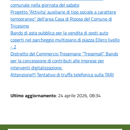
comunale nella giornata del sabato
Progetto “Attivita’ ausiliarie di tipo sociale a carattere
temporaneo” dell’area Casa di Riposo del Comune di
Tricesimo
Bando di asta pubblica per la vendita di posti auto
coperti nel parcheggio multipiano di piazza Ellero livello
- 2
Distretto del Commercio Tresemane “Tresemall”. Bando
per la concessione di contributi alle imprese per
interventi digitalizzazione.
Attenzione!!! Tentativo di truffa telefonica sulla TARI
Ultimo aggiornamento
: 24 aprile 2026, 08:34