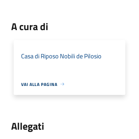
A cura di
Casa di Riposo Nobili de Pilosio
VAI ALLA PAGINA
Allegati