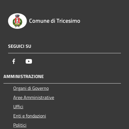
Comune di Tricesimo
SEGUICI SU
Facebook
Youtube
AMMINISTRAZIONE
Organi di Governo
Aree Amministrative
Uffici
Enti e fondazioni
Politici