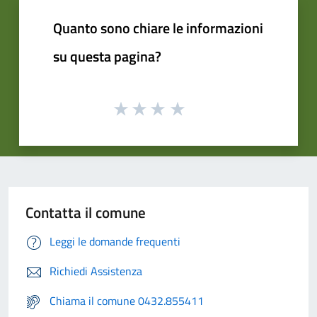
Quanto sono chiare le informazioni
su questa pagina?
Contatta il comune
Leggi le domande frequenti
Richiedi Assistenza
Chiama il comune 0432.855411