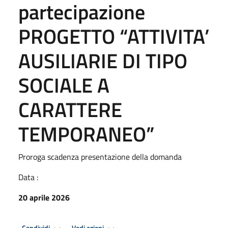
partecipazione
PROGETTO “ATTIVITA’
AUSILIARIE DI TIPO
SOCIALE A
CARATTERE
TEMPORANEO”
Proroga scadenza presentazione della domanda
Data :
20 aprile 2026