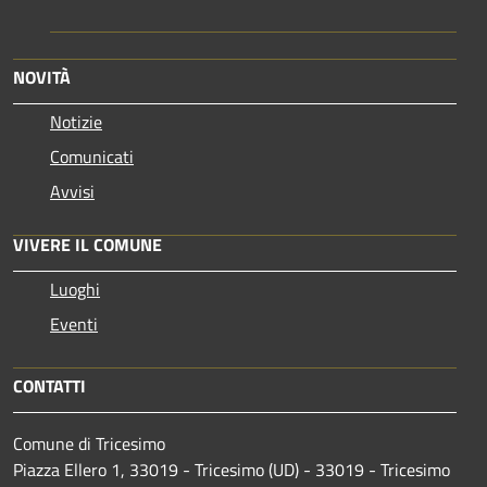
NOVITÀ
Notizie
Comunicati
Avvisi
VIVERE IL COMUNE
Luoghi
Eventi
CONTATTI
Comune di Tricesimo
Piazza Ellero 1, 33019 - Tricesimo (UD) - 33019 - Tricesimo