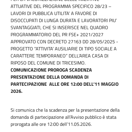
ATTUATIVE DEL PROGRAMMA SPECIFICO 28/23 –
LAVORI DI PUBBLICA UTILITA’ A FAVORE DI
DISOCCUPATI DI LUNGA DURATA E LAVORATORI PIU’
SVANTAGGIATI, CHE SI INSERISCE NEL QUADRO
PROGRAMMATORIO DEL PR FSE+ 2021/2027
APPROVATO CON DECRETO 27163 DD 28/05/2025 -
PROGETTO “ATTIVITA’ AUSILIARIE DI TIPO SOCIALE A
CARATTERE TEMPORANEO” DELL’AREA CASA DI
RIPOSO DEL COMUNE DI TRICESIMO.
COMUNICAZIONE PROROGA SCADENZA
PRESENTAZIONE DELLA DOMANDA DI
PARTECIPAZIONE ALLE ORE 12:00 DELL’11 MAGGIO
2026.
Si comunica che la scadenza per la presentazione della
domanda di partecipazione all’Avviso pubblico è stata
prorogata alle ore 12:00 dell’11.05.2026.