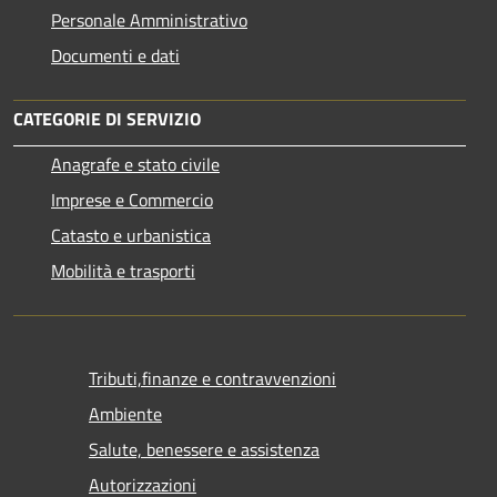
Personale Amministrativo
Documenti e dati
CATEGORIE DI SERVIZIO
Anagrafe e stato civile
Imprese e Commercio
Catasto e urbanistica
Mobilità e trasporti
Tributi,finanze e contravvenzioni
Ambiente
Salute, benessere e assistenza
Autorizzazioni