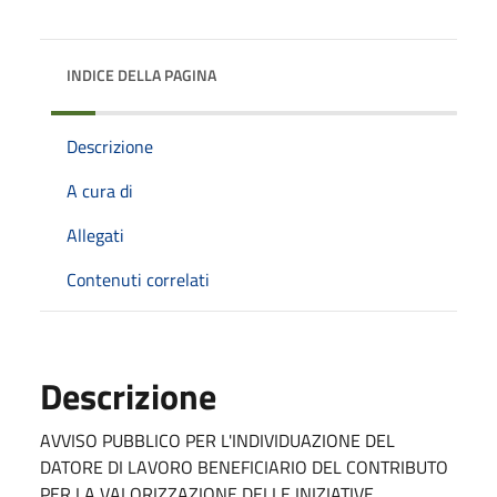
INDICE DELLA PAGINA
Descrizione
A cura di
Allegati
Contenuti correlati
Descrizione
AVVISO PUBBLICO PER L'INDIVIDUAZIONE DEL
DATORE DI LAVORO BENEFICIARIO DEL CONTRIBUTO
PER LA VALORIZZAZIONE DELLE INIZIATIVE