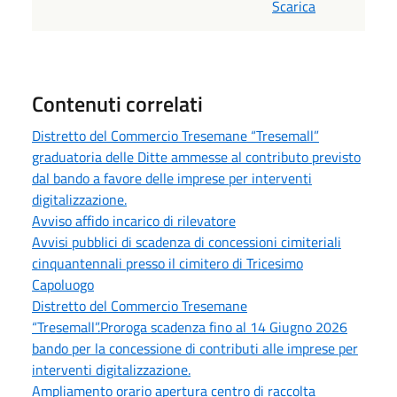
Scarica
Contenuti correlati
Distretto del Commercio Tresemane “Tresemall”
graduatoria delle Ditte ammesse al contributo previsto
dal bando a favore delle imprese per interventi
digitalizzazione.
Avviso affido incarico di rilevatore
Avvisi pubblici di scadenza di concessioni cimiteriali
cinquantennali presso il cimitero di Tricesimo
Capoluogo
Distretto del Commercio Tresemane
“Tresemall”.Proroga scadenza fino al 14 Giugno 2026
bando per la concessione di contributi alle imprese per
interventi digitalizzazione.
Ampliamento orario apertura centro di raccolta