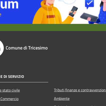
Comune di Tricesimo
E DI SERVIZIO
Tributi,finanze e contravvenzion
 stato civile
Ambiente
e Commercio