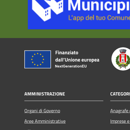
AMMINISTRAZIONE
CATEGORI
Organi di Governo
Anagrafe e
Aree Amministrative
Imprese 