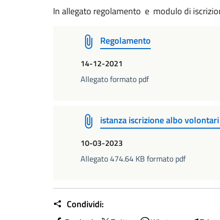
In allegato regolamento e modulo di iscrizio
Regolamento
14-12-2021
Allegato formato pdf
istanza iscrizione albo volontari 
10-03-2023
Allegato 474.64 KB formato pdf
Condividi: