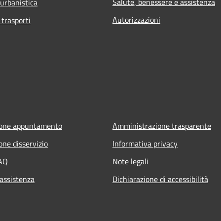
Salute, benessere e assistenza
 urbanistica
Autorizzazioni
 trasporti
ione appuntamento
Amministrazione trasparente
one disservizio
Informativa privacy
FAQ
Note legali
 assistenza
Dichiarazione di accessibilità