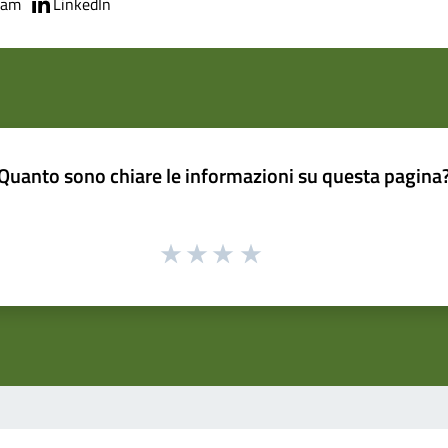
ram
LinkedIn
Quanto sono chiare le informazioni su questa pagina