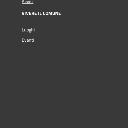
Avvisi
VIVERE IL COMUNE
Luoghi
Eventi