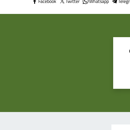
Facebook
Twitter
Whatsapp
Teleg