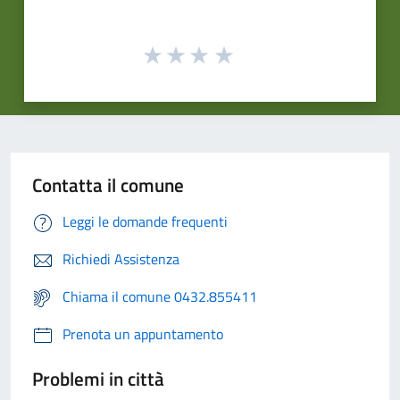
Contatta il comune
Leggi le domande frequenti
Richiedi Assistenza
Chiama il comune 0432.855411
Prenota un appuntamento
Problemi in città