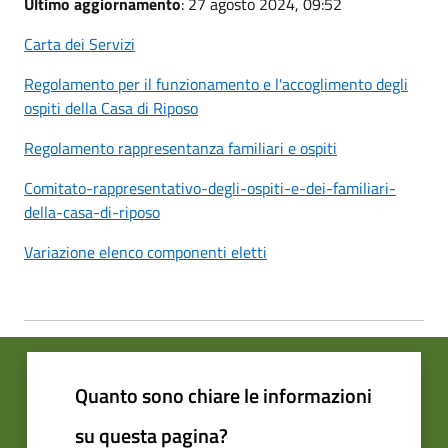
Ultimo aggiornamento
: 27 agosto 2024, 09:52
Carta dei Servizi
Regolamento per il funzionamento e l'accoglimento degli
ospiti della Casa di Riposo
Regolamento rappresentanza familiari e ospiti
Comitato-rappresentativo-degli-ospiti-e-dei-familiari-
della-casa-di-riposo
Variazione elenco componenti eletti
Quanto sono chiare le informazioni
su questa pagina?