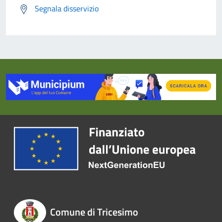
Segnala disservizio
Comune di Tricesimo