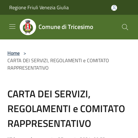
Salta al contenuto principale
Regione Friuli Venezia Giulia
Comune di Tricesimo
Home
>
CARTA DEI SERVIZI, REGOLAMENTI e COMITATO
RAPPRESENTATIVO
CARTA DEI SERVIZI,
REGOLAMENTI e COMITATO
RAPPRESENTATIVO