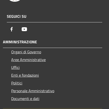
SEGUICI SU
Facebook
Youtube
AMMINISTRAZIONE
Organi di Governo
Aree Amministrative
Uffici
Enti e fondazioni
Politici
Personale Amministrativo
Documenti e dati