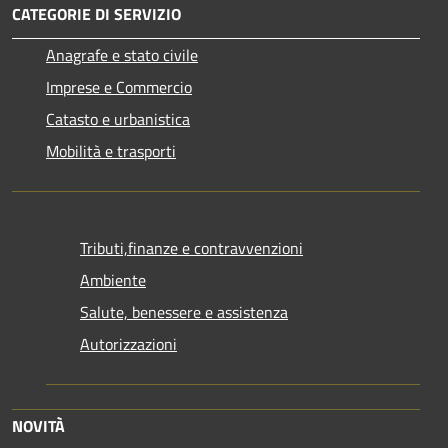
CATEGORIE DI SERVIZIO
Anagrafe e stato civile
Imprese e Commercio
Catasto e urbanistica
Mobilità e trasporti
Tributi,finanze e contravvenzioni
Ambiente
Salute, benessere e assistenza
Autorizzazioni
NOVITÀ