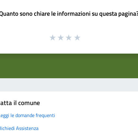
Quanto sono chiare le informazioni su questa pagina
atta il comune
Leggi le domande frequenti
Richiedi Assistenza