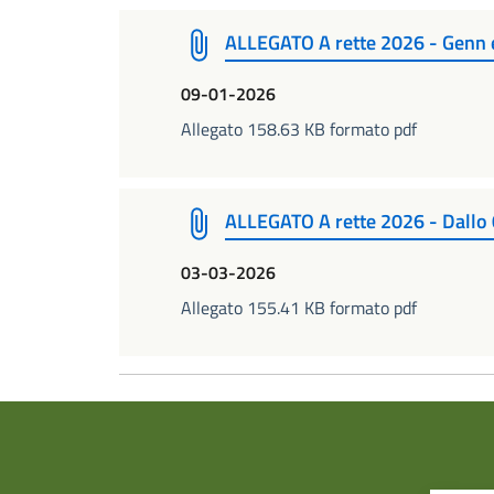
ALLEGATO A rette 2026 - Genn 
09-01-2026
Allegato 158.63 KB formato pdf
ALLEGATO A rette 2026 - Dallo
03-03-2026
Allegato 155.41 KB formato pdf