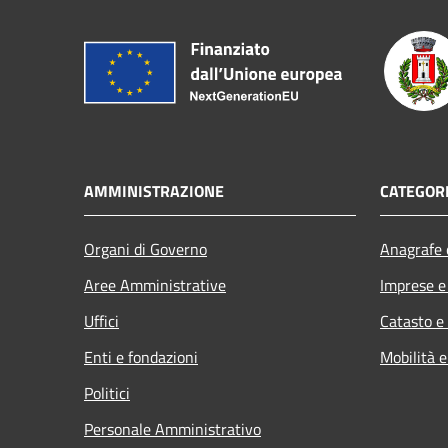
AMMINISTRAZIONE
CATEGORI
Organi di Governo
Anagrafe e
Aree Amministrative
Imprese 
Uffici
Catasto e
Enti e fondazioni
Mobilità e
Politici
Personale Amministrativo