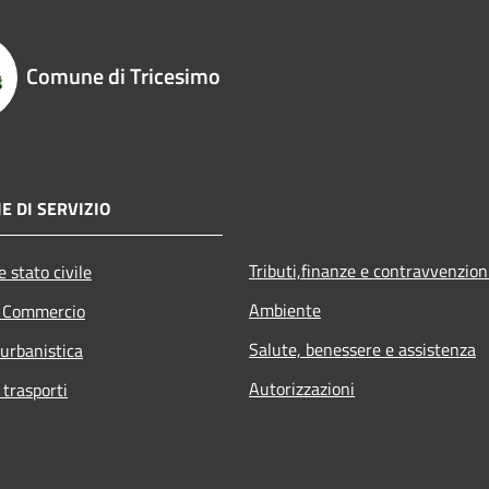
Comune di Tricesimo
E DI SERVIZIO
Tributi,finanze e contravvenzion
 stato civile
Ambiente
e Commercio
Salute, benessere e assistenza
 urbanistica
Autorizzazioni
 trasporti