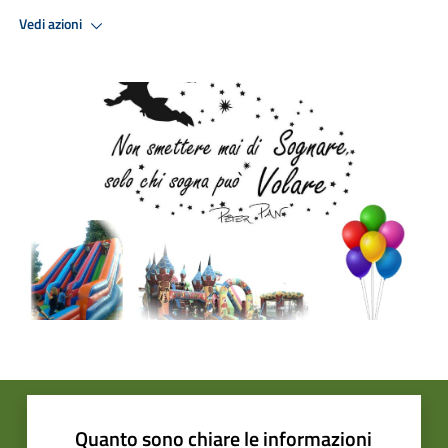
Vedi azioni
Quanto sono chiare le informazioni