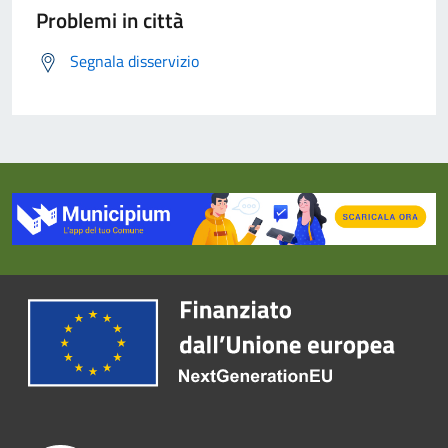
Problemi in città
Segnala disservizio