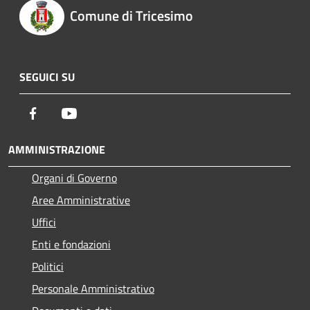
Comune di Tricesimo
SEGUICI SU
Facebook
Youtube
AMMINISTRAZIONE
Organi di Governo
Aree Amministrative
Uffici
Enti e fondazioni
Politici
Personale Amministrativo