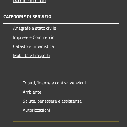
Documenti e dati
CATEGORIE DI SERVIZIO
Anagrafe e stato civile
Imprese e Commercio
Catasto e urbanistica
Mobilità e trasporti
Tributi,finanze e contravvenzioni
Ambiente
Salute, benessere e assistenza
Autorizzazioni