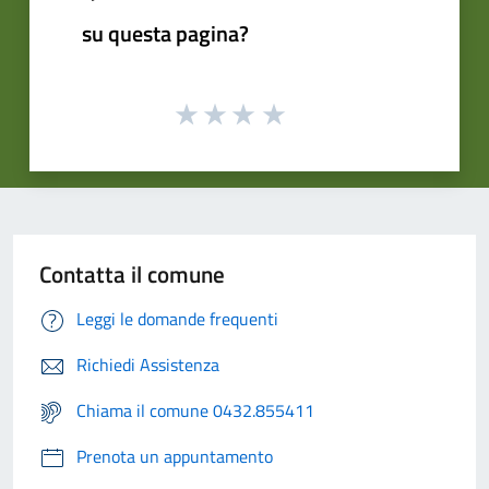
su questa pagina?
Contatta il comune
Leggi le domande frequenti
Richiedi Assistenza
Chiama il comune 0432.855411
Prenota un appuntamento