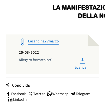
Locandina27marzo
25-03-2022
PDF
Allegato formato pdf
Scarica
Condividi:
Facebook
Twitter
Whatsapp
Telegram
LinkedIn