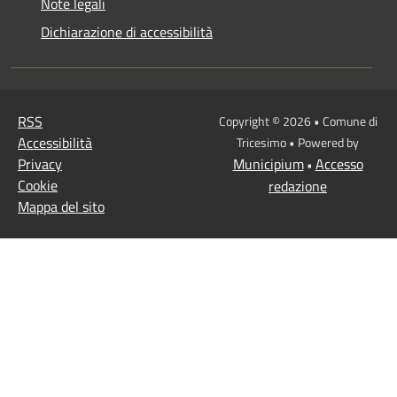
Note legali
Dichiarazione di accessibilità
RSS
Copyright © 2026 • Comune di
Accessibilità
Tricesimo • Powered by
Privacy
Municipium
Accesso
•
Cookie
redazione
Mappa del sito