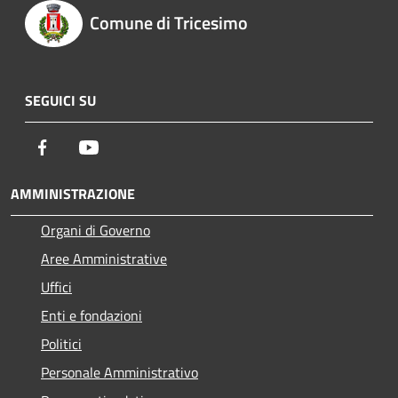
Comune di Tricesimo
SEGUICI SU
Facebook
Youtube
AMMINISTRAZIONE
Organi di Governo
Aree Amministrative
Uffici
Enti e fondazioni
Politici
Personale Amministrativo