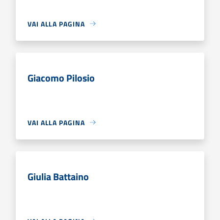
VAI ALLA PAGINA
Giacomo Pilosio
VAI ALLA PAGINA
Giulia Battaino