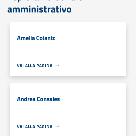
amministrativo
Amelia Coianiz
VAI ALLA PAGINA
Andrea Consales
VAI ALLA PAGINA