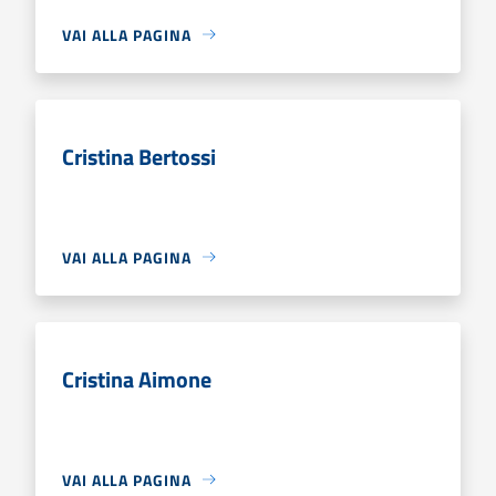
VAI ALLA PAGINA
Cristina Bertossi
VAI ALLA PAGINA
Cristina Aimone
VAI ALLA PAGINA