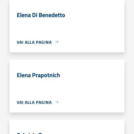
Elena Di Benedetto
VAI ALLA PAGINA
Elena Prapotnich
VAI ALLA PAGINA