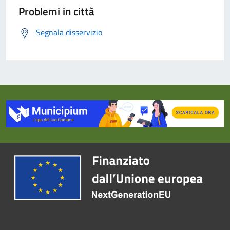
Problemi in città
Segnala disservizio