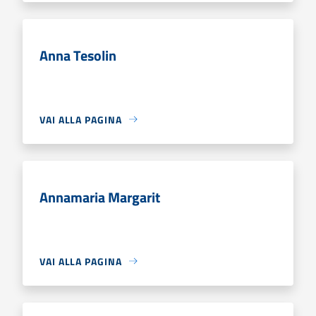
Anna Tesolin
VAI ALLA PAGINA
Annamaria Margarit
VAI ALLA PAGINA