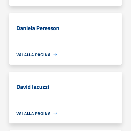
Daniela Peresson
VAI ALLA PAGINA
David Iacuzzi
VAI ALLA PAGINA