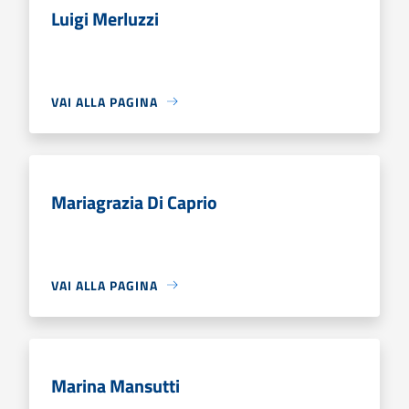
Luigi Merluzzi
VAI ALLA PAGINA
Mariagrazia Di Caprio
VAI ALLA PAGINA
Marina Mansutti