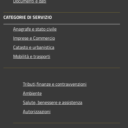
Documenti e dati
CATEGORIE DI SERVIZIO
Anagrafe e stato civile
Imprese e Commercio
Catasto e urbanistica
Mobilità e trasporti
Tributi,finanze e contravvenzioni
Ambiente
Salute, benessere e assistenza
Autorizzazioni