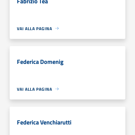
Fabrizio Tea
VAI ALLA PAGINA
Federica Domenig
VAI ALLA PAGINA
Federica Venchiarutti