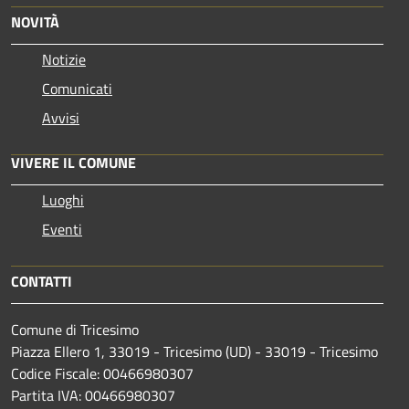
NOVITÀ
Notizie
Comunicati
Avvisi
VIVERE IL COMUNE
Luoghi
Eventi
CONTATTI
Comune di Tricesimo
Piazza Ellero 1, 33019 - Tricesimo (UD) - 33019 - Tricesimo
Codice Fiscale: 00466980307
Partita IVA: 00466980307