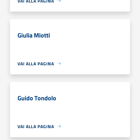
VAI ALLA PAGINA
Giulia Miotti
VAI ALLA PAGINA
Guido Tondolo
VAI ALLA PAGINA