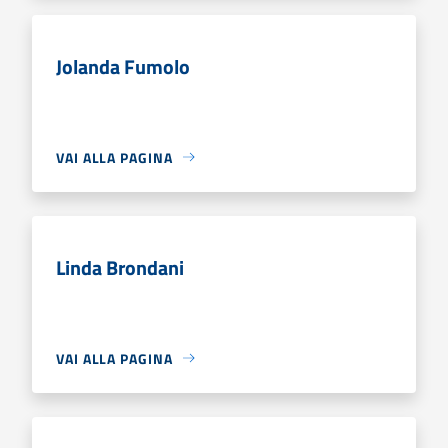
Jolanda Fumolo
VAI ALLA PAGINA
Linda Brondani
VAI ALLA PAGINA