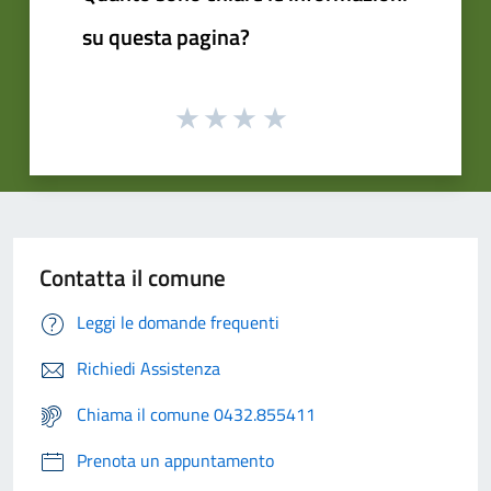
su questa pagina?
Contatta il comune
Leggi le domande frequenti
Richiedi Assistenza
Chiama il comune 0432.855411
Prenota un appuntamento