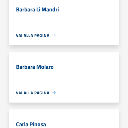
Barbara Li Mandri
VAI ALLA PAGINA
Barbara Molaro
VAI ALLA PAGINA
Carla Pinosa