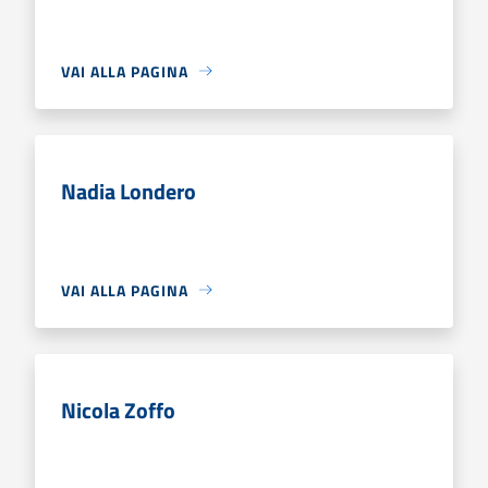
VAI ALLA PAGINA
Nadia Londero
VAI ALLA PAGINA
Nicola Zoffo