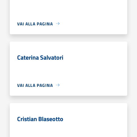
VAI ALLA PAGINA
Caterina Salvatori
VAI ALLA PAGINA
Cristian Blaseotto