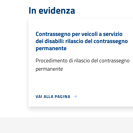
In evidenza
Contrassegno per veicoli a servizio
dei disabili: rilascio del contrassegno
permanente
Procedimento di rilascio del contrassegno
permanente
VAI ALLA PAGINA