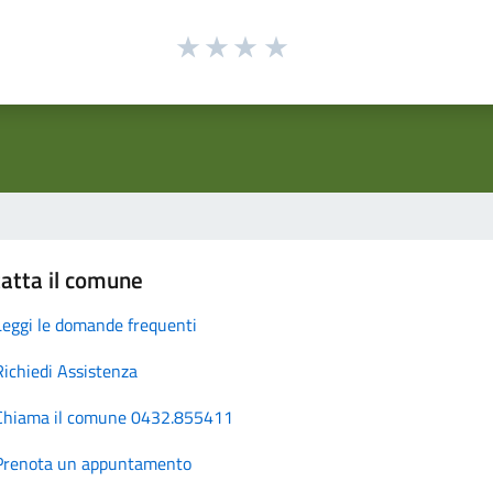
atta il comune
Leggi le domande frequenti
Richiedi Assistenza
Chiama il comune 0432.855411
Prenota un appuntamento