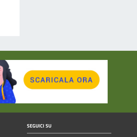
SEGUICI SU