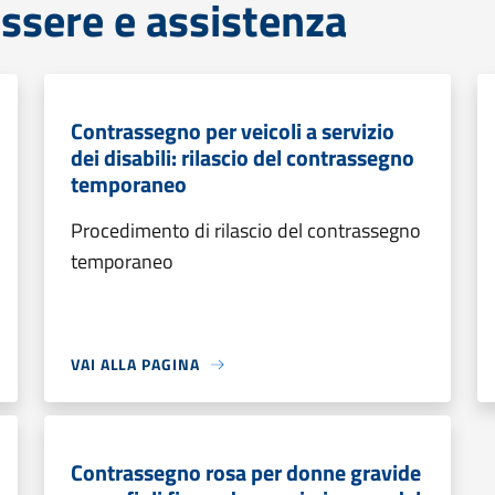
ssere e assistenza
Contrassegno per veicoli a servizio
dei disabili: rilascio del contrassegno
temporaneo
Procedimento di rilascio del contrassegno
temporaneo
VAI ALLA PAGINA
Contrassegno rosa per donne gravide