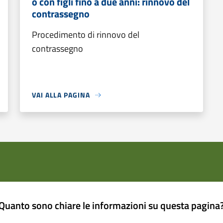
o con figli fino a due anni: rinnovo del
contrassegno
Procedimento di rinnovo del
contrassegno
VAI ALLA PAGINA
Quanto sono chiare le informazioni su questa pagina