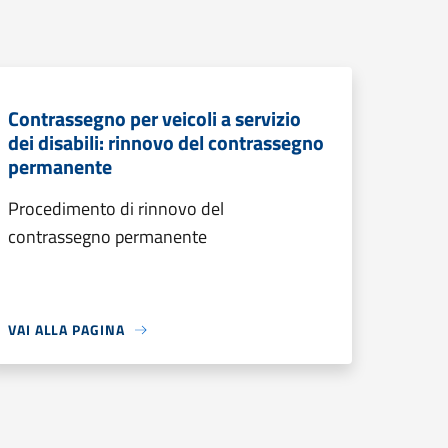
Contrassegno per veicoli a servizio
dei disabili: rinnovo del contrassegno
permanente
Procedimento di rinnovo del
contrassegno permanente
VAI ALLA PAGINA