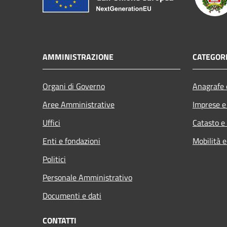
AMMINISTRAZIONE
CATEGORI
Organi di Governo
Anagrafe e
Aree Amministrative
Imprese 
Uffici
Catasto e
Enti e fondazioni
Mobilità e
Politici
Personale Amministrativo
Documenti e dati
CONTATTI