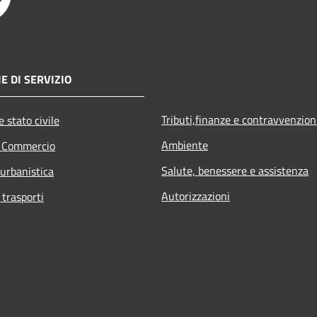
E DI SERVIZIO
Tributi,finanze e contravvenzion
 stato civile
Ambiente
e Commercio
Salute, benessere e assistenza
 urbanistica
Autorizzazioni
 trasporti