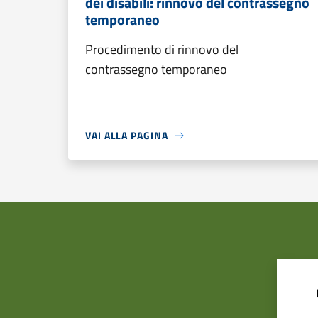
dei disabili: rinnovo del contrassegno
temporaneo
Procedimento di rinnovo del
contrassegno temporaneo
VAI ALLA PAGINA