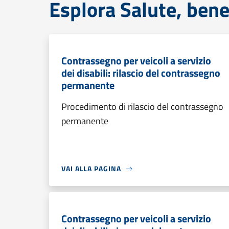
Esplora Salute, bene
Contrassegno per veicoli a servizio
dei disabili: rilascio del contrassegno
permanente
Procedimento di rilascio del contrassegno
permanente
VAI ALLA PAGINA
Contrassegno per veicoli a servizio