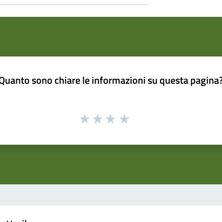
Quanto sono chiare le informazioni su questa pagina