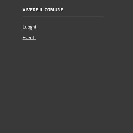
VIVERE IL COMUNE
Luoghi
Eventi