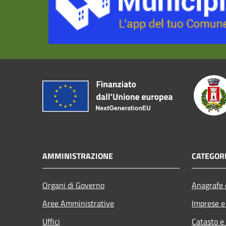
AMMINISTRAZIONE
CATEGORI
Organi di Governo
Anagrafe e
Aree Amministrative
Imprese 
Uffici
Catasto e