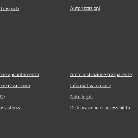
Autorizzazioni
 trasporti
ione appuntamento
Amministrazione trasparente
one disservizio
Informativa privacy
FAQ
Note legali
 assistenza
Dichiarazione di accessibilità