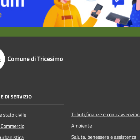
Comune di Tricesimo
E DI SERVIZIO
Tributi,finanze e contravvenzion
 stato civile
Ambiente
e Commercio
Salute, benessere e assistenza
 urbanistica