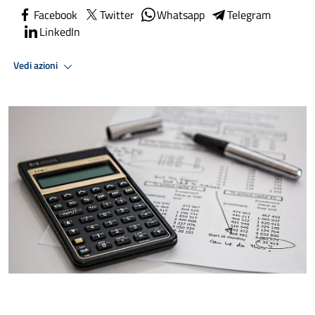
Facebook
Twitter
Whatsapp
Telegram
LinkedIn
Vedi azioni