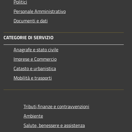
Politici
Personale Amministrativo
Documenti e dati
CATEGORIE DI SERVIZIO
Anagrafe e stato civile
Imprese e Commercio
Catasto e urbanistica
Mobilità e trasporti
Tributi,finanze e contravvenzioni
Ambiente
Salute, benessere e assistenza