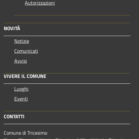
Autorizzazioni
NOVITÀ
Notizie
Comunicati
Avvisi
VIVERE IL COMUNE
Luoghi
Eventi
CONTATTI
Comune di Tricesimo