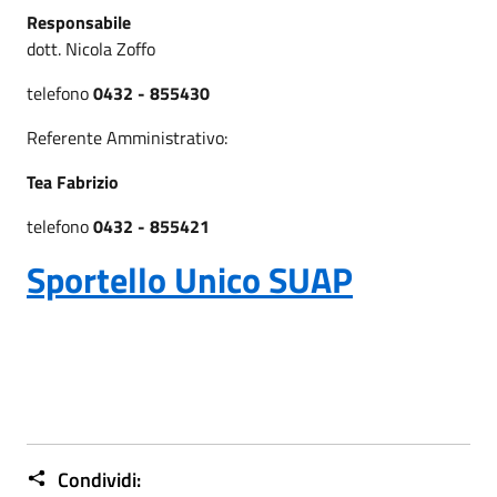
Responsabile
dott. Nicola Zoffo
telefono
0432 - 855430
Referente Amministrativo:
Tea Fabrizio
telefono
0432 - 855421
Sportello Unico SUAP
Condividi: