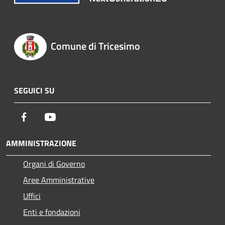
Comune di Tricesimo
SEGUICI SU
Facebook
Youtube
AMMINISTRAZIONE
Organi di Governo
Aree Amministrative
Uffici
Enti e fondazioni