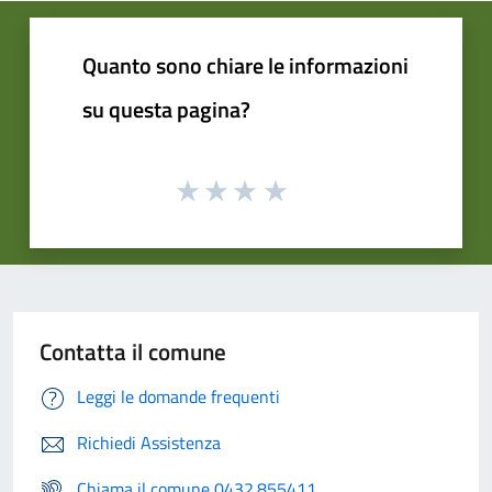
Quanto sono chiare le informazioni
su questa pagina?
Contatta il comune
Leggi le domande frequenti
Richiedi Assistenza
Chiama il comune 0432.855411