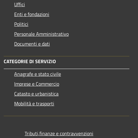
Uffici
Enti e fondazioni
Politici
Personale Amministrativo
Documenti e dati
CATEGORIE DI SERVIZIO
Anagrafe e stato civile
Imprese e Commercio
Catasto e urbanistica
Mobilità e trasporti
Tributi,finanze e contravvenzioni