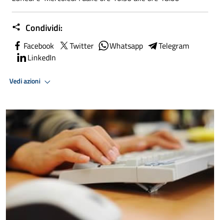
Condividi:
Facebook
Twitter
Whatsapp
Telegram
LinkedIn
Vedi azioni