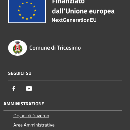
Comune di Tricesimo
SEGUICI SU
Facebook
Youtube
AMMINISTRAZIONE
Organi di Governo
Aree Amministrative