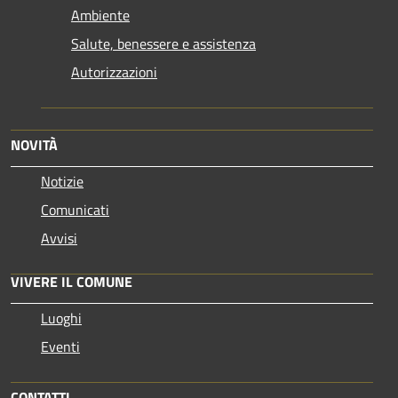
Ambiente
Salute, benessere e assistenza
Autorizzazioni
NOVITÀ
Notizie
Comunicati
Avvisi
VIVERE IL COMUNE
Luoghi
Eventi
CONTATTI