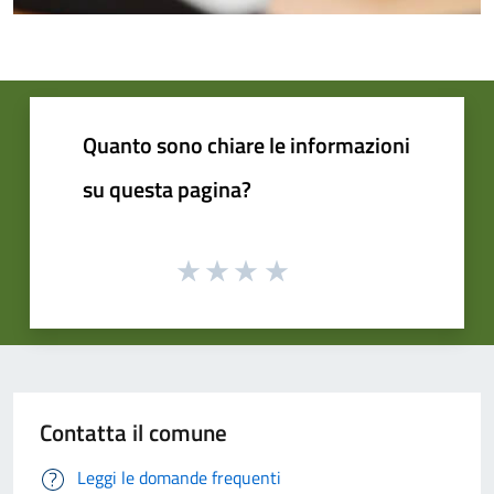
Quanto sono chiare le informazioni
su questa pagina?
Contatta il comune
Leggi le domande frequenti