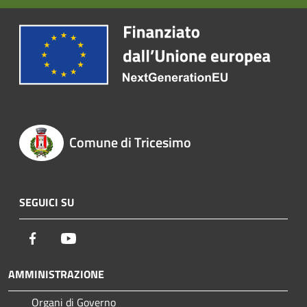
Comune di Tricesimo
SEGUICI SU
Facebook
Youtube
AMMINISTRAZIONE
Organi di Governo