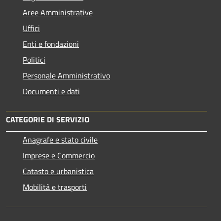
Aree Amministrative
Uffici
Enti e fondazioni
Politici
Personale Amministrativo
Documenti e dati
CATEGORIE DI SERVIZIO
Anagrafe e stato civile
Imprese e Commercio
Catasto e urbanistica
Mobilità e trasporti