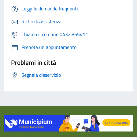
Leggi le domande frequenti
Richiedi Assistenza
Chiama il comune 0432.855411
Prenota un appuntamento
Problemi in città
Segnala disservizio