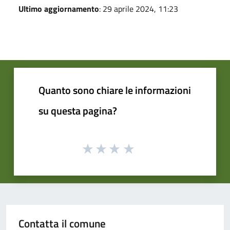
Ultimo aggiornamento
: 29 aprile 2024, 11:23
Quanto sono chiare le informazioni
su questa pagina?
Contatta il comune