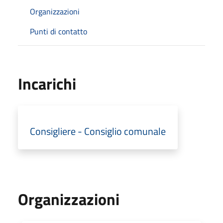
Organizzazioni
Punti di contatto
Incarichi
Consigliere - Consiglio comunale
Organizzazioni