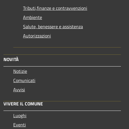
Tributi,finanze e contravvenzioni
Ambiente
Salute, benessere e assistenza
Autorizzazioni
NOVITÀ
Notizie
Comunicati
Avvisi
VIVERE IL COMUNE
Luoghi
Eventi