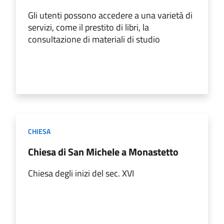
Gli utenti possono accedere a una varietà di
servizi, come il prestito di libri, la
consultazione di materiali di studio
CHIESA
Chiesa di San Michele a Monastetto
Chiesa degli inizi del sec. XVI