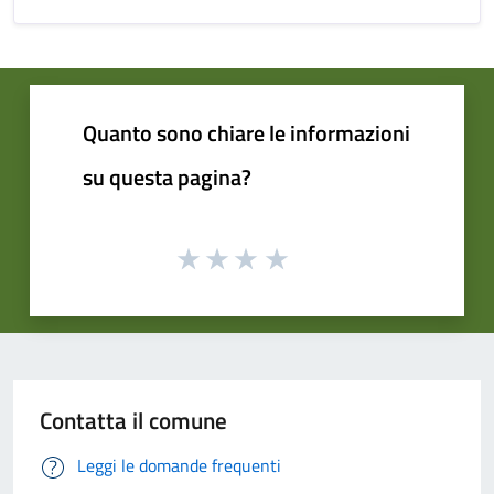
Quanto sono chiare le informazioni
su questa pagina?
Contatta il comune
Leggi le domande frequenti