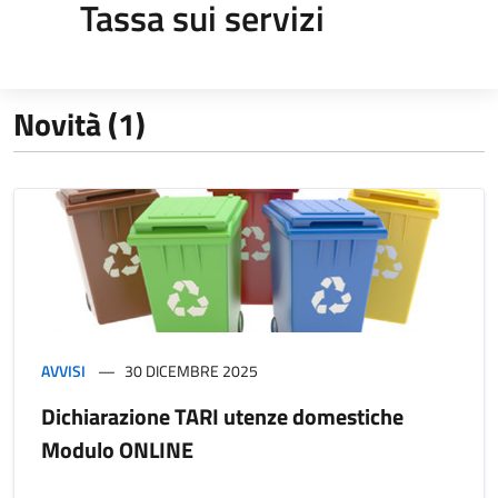
Tassa sui servizi
Novità (1)
AVVISI
30 DICEMBRE 2025
Dichiarazione TARI utenze domestiche
Modulo ONLINE