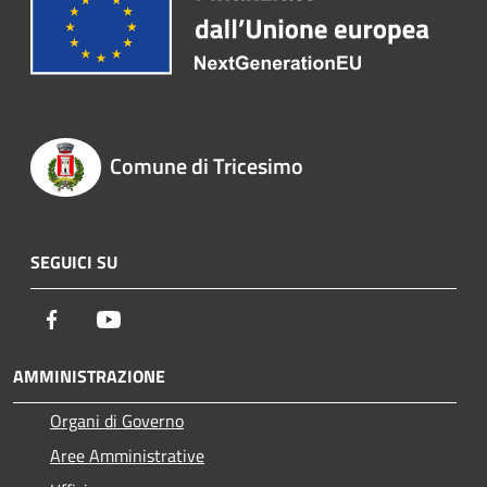
Comune di Tricesimo
SEGUICI SU
Facebook
Youtube
AMMINISTRAZIONE
Organi di Governo
Aree Amministrative