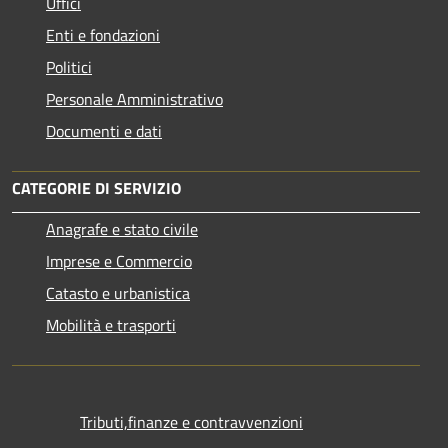
Uffici
Enti e fondazioni
Politici
Personale Amministrativo
Documenti e dati
CATEGORIE DI SERVIZIO
Anagrafe e stato civile
Imprese e Commercio
Catasto e urbanistica
Mobilità e trasporti
Tributi,finanze e contravvenzioni