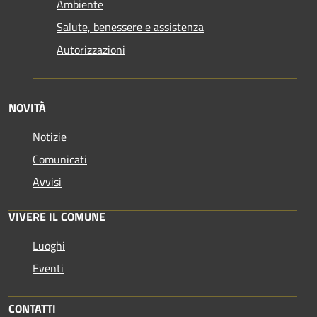
Ambiente
Salute, benessere e assistenza
Autorizzazioni
NOVITÀ
Notizie
Comunicati
Avvisi
VIVERE IL COMUNE
Luoghi
Eventi
CONTATTI