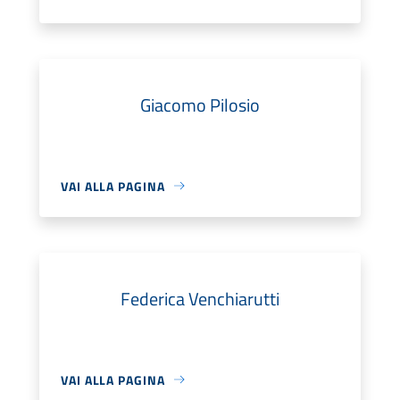
Giacomo Pilosio
VAI ALLA PAGINA
Federica Venchiarutti
VAI ALLA PAGINA