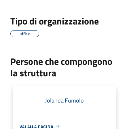
Tipo di organizzazione
ufficio
Persone che compongono
la struttura
Jolanda Fumolo
VAI ALLA PAGINA