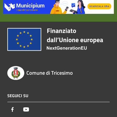
Comune di Tricesimo
SEGUICI SU
Facebook
Youtube