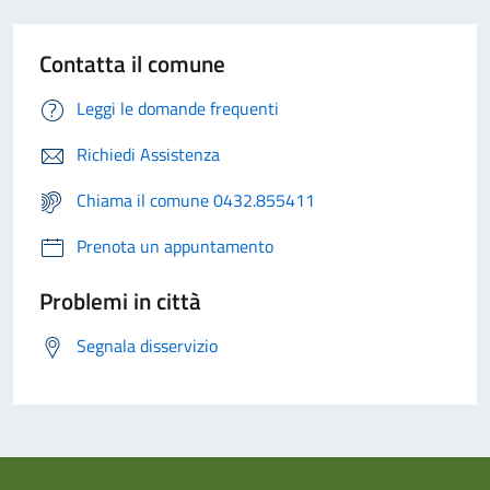
Contatta il comune
Leggi le domande frequenti
Richiedi Assistenza
Chiama il comune 0432.855411
Prenota un appuntamento
Problemi in città
Segnala disservizio