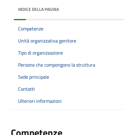
INDICE DELLA PAGINA
Competenze
Unità organizzativa genitore
Tipo di organizzazione
Persone che compongono la struttura
Sede principale
Contatti
Ulteriori informazioni
Competenze