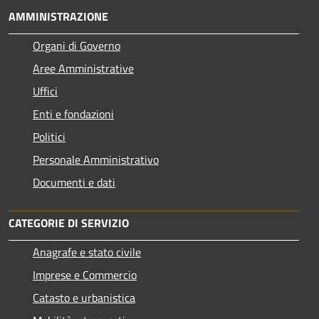
AMMINISTRAZIONE
Organi di Governo
Aree Amministrative
Uffici
Enti e fondazioni
Politici
Personale Amministrativo
Documenti e dati
CATEGORIE DI SERVIZIO
Anagrafe e stato civile
Imprese e Commercio
Catasto e urbanistica