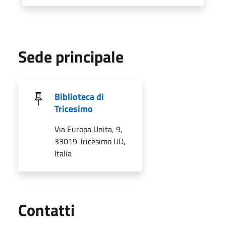
Sede principale
Biblioteca di
Tricesimo
Via Europa Unita, 9,
33019 Tricesimo UD,
Italia
Utili
Contatti