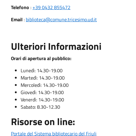
Telefono
:
+39 0432 855472
Email
:
biblioteca@comune.tricesimo.ud.it
Ulteriori Informazioni
Orari di apertura al pubblico:
Lunedì: 14.30-19.00
Martedì: 14.30-19.00
Mercoledì: 14.30-19.00
Giovedì: 14.30-19.00
Venerdì: 14.30-19.00
Sabato: 8.30-12.30
Risorse on line:
Portale del Sistema bibliotecario del Friuli