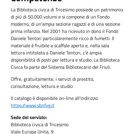
La Biblioteca civica di Tricesimo possiede un patrimonio
di più di 50.000 volumi e si compone di un Fondo
moderno, di un'ampia sezione ragazzi e di una sezione
prima infanzia. Nel 2001 ha ricevuto in dono il Fondo
Daniele Tentori particolaremente ricco di fumetti. Il
materiale è fruibile a scaffale aperto e, nella sala
lettura intitolata a Daniele Tentori, c'è ampia
disponibilità di posti per lettura e studio. La Biblioteca
Civica fa parte del Sistema Bibliotecario del Friuli.
Offre, gratuitamente, i servizi di prestito,
consultazione, lettura e studio
Il catalogo è disponibile on-line all'indirizzo:
https://www.sbnfvg.it
Sede del servizio:
Biblioteca civica di Tricesimo
Viale Europa Unita, 9