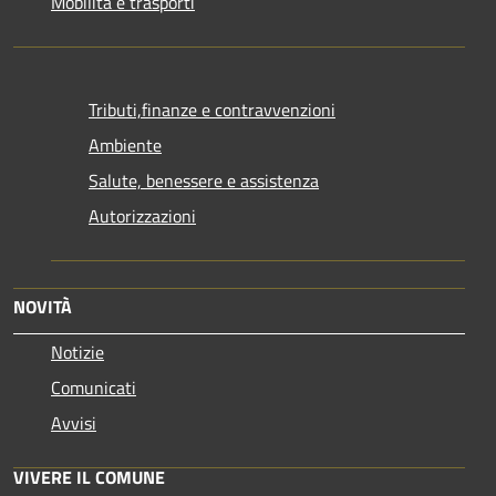
Mobilità e trasporti
Tributi,finanze e contravvenzioni
Ambiente
Salute, benessere e assistenza
Autorizzazioni
NOVITÀ
Notizie
Comunicati
Avvisi
VIVERE IL COMUNE