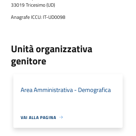
33019 Tricesimo (UD)
Anagrafe ICCU: IT-UD0098
Unità organizzativa
genitore
Area Amministrativa - Demografica
VAI ALLA PAGINA