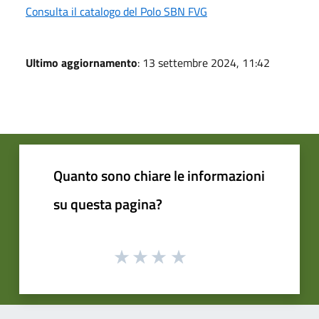
Consulta il catalogo del Polo SBN FVG
Ultimo aggiornamento
: 13 settembre 2024, 11:42
Quanto sono chiare le informazioni
su questa pagina?