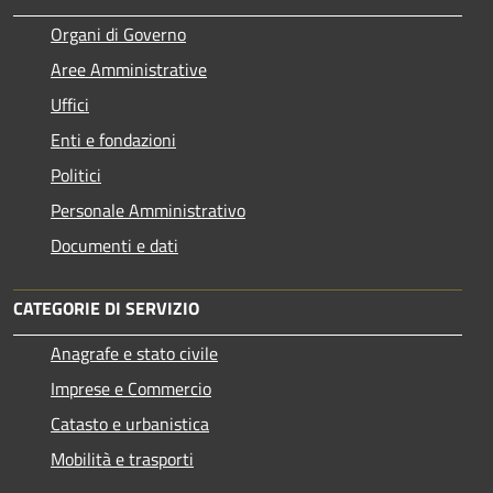
Organi di Governo
Aree Amministrative
Uffici
Enti e fondazioni
Politici
Personale Amministrativo
Documenti e dati
CATEGORIE DI SERVIZIO
Anagrafe e stato civile
Imprese e Commercio
Catasto e urbanistica
Mobilità e trasporti