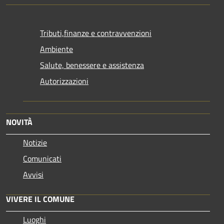
Tributi,finanze e contravvenzioni
Ambiente
Salute, benessere e assistenza
Autorizzazioni
NOVITÀ
Notizie
Comunicati
Avvisi
VIVERE IL COMUNE
Luoghi