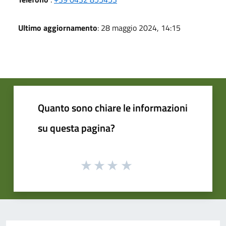
Ultimo aggiornamento
: 28 maggio 2024, 14:15
Quanto sono chiare le informazioni
su questa pagina?