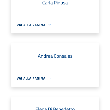
Carla Pinosa
VAI ALLA PAGINA
Andrea Consales
VAI ALLA PAGINA
Elena Di Benedetto