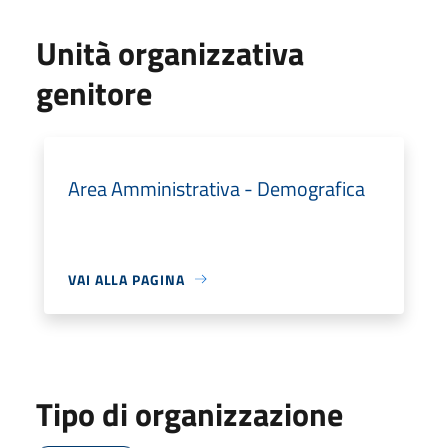
Unità organizzativa
genitore
Area Amministrativa - Demografica
VAI ALLA PAGINA
Tipo di organizzazione