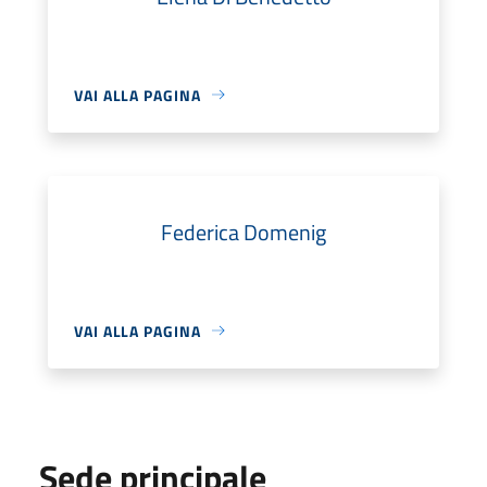
VAI ALLA PAGINA
Federica Domenig
VAI ALLA PAGINA
Sede principale