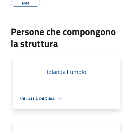
area
Persone che compongono
la struttura
Jolanda Fumolo
VAI ALLA PAGINA