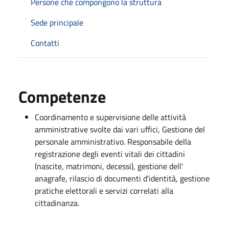
Persone che compongono la struttura
Sede principale
Contatti
Competenze
Coordinamento e supervisione delle attività
amministrative svolte dai vari uffici, Gestione del
personale amministrativo. Responsabile della
registrazione degli eventi vitali dei cittadini
(nascite, matrimoni, decessi), gestione dell'
anagrafe, rilascio di documenti d'identità, gestione
pratiche elettorali e servizi correlati alla
cittadinanza.