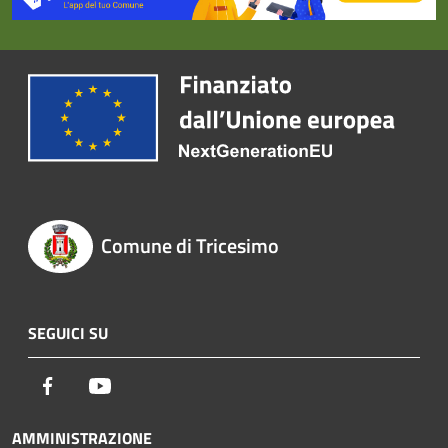
Comune di Tricesimo
SEGUICI SU
Facebook
Youtube
AMMINISTRAZIONE