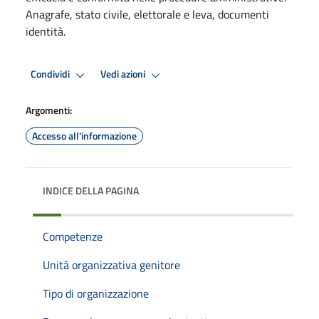
Anagrafe, stato civile, elettorale e leva, documenti
identità.
Condividi
Vedi azioni
Argomenti:
Accesso all'informazione
INDICE DELLA PAGINA
Competenze
Unità organizzativa genitore
Tipo di organizzazione