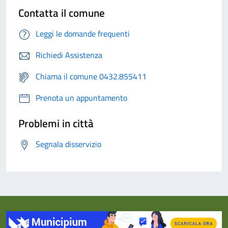
Contatta il comune
Leggi le domande frequenti
Richiedi Assistenza
Chiama il comune 0432.855411
Prenota un appuntamento
Problemi in città
Segnala disservizio