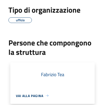
Tipo di organizzazione
ufficio
Persone che compongono
la struttura
Fabrizio Tea
VAI ALLA PAGINA