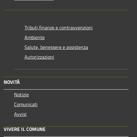
Tributi,finanze e contravvenzioni
Ambiente
Salute, benessere e assistenza
Autorizzazioni
NOVITÀ
Notizie
Comunicati
Avvisi
VIVERE IL COMUNE