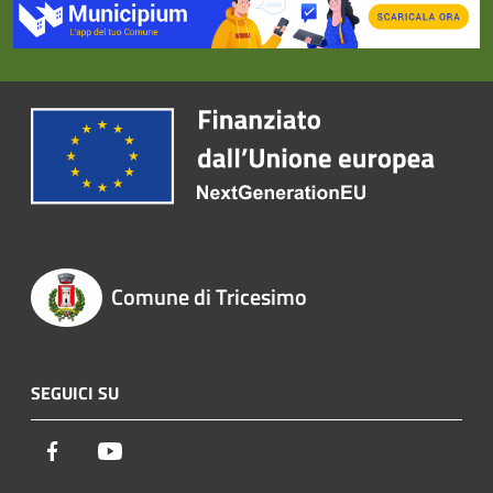
Comune di Tricesimo
SEGUICI SU
Facebook
Youtube