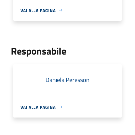
VAI ALLA PAGINA
Responsabile
Daniela Peresson
VAI ALLA PAGINA