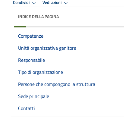
Condividi
Vedi azioni
INDICE DELLA PAGINA
Competenze
Unità organizzativa genitore
Responsabile
Tipo di organizzazione
Persone che compongono la struttura
Sede principale
Contatti