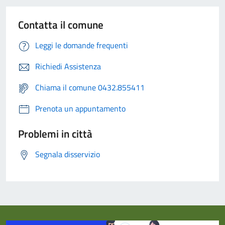
Contatta il comune
Leggi le domande frequenti
Richiedi Assistenza
Chiama il comune 0432.855411
Prenota un appuntamento
Problemi in città
Segnala disservizio