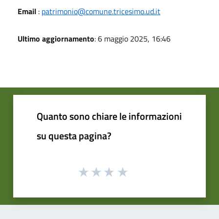
Email
:
patrimonio@comune.tricesimo.ud.it
Ultimo aggiornamento
: 6 maggio 2025, 16:46
Quanto sono chiare le informazioni
su questa pagina?