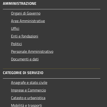
AMMINISTRAZIONE
Organi di Governo
Aree Amministrative
Uffici
Enti e fondazioni
Politici
Personale Amministrativo
Documenti e dati
CATEGORIE DI SERVIZIO
Anagrafe e stato civile
Imprese e Commercio
Catasto e urbanistica
Mobilità e trasporti