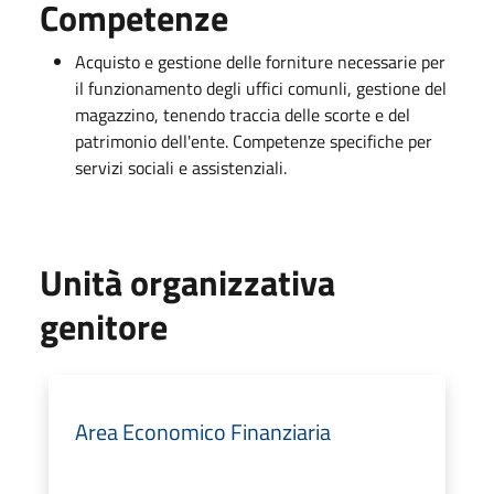
Competenze
Acquisto e gestione delle forniture necessarie per
il funzionamento degli uffici comunli, gestione del
magazzino, tenendo traccia delle scorte e del
patrimonio dell'ente. Competenze specifiche per
servizi sociali e assistenziali.
Unità organizzativa
genitore
Area Economico Finanziaria