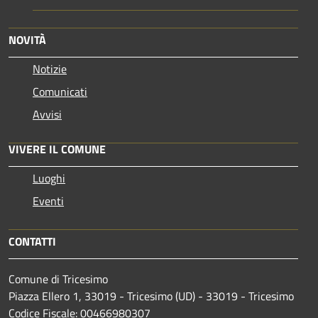
NOVITÀ
Notizie
Comunicati
Avvisi
VIVERE IL COMUNE
Luoghi
Eventi
CONTATTI
Comune di Tricesimo
Piazza Ellero 1, 33019 - Tricesimo (UD) - 33019 - Tricesimo
Codice Fiscale: 00466980307