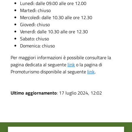
Lunedì: dalle 09.00 alle ore 12.00
Martedì: chiuso
Mercoledì: dalle 10.30 alle ore 12.30
Giovedì: chiuso
Venerdì: dalle 10.30 alle ore 12.30
Sabato: chiuso
Domenica: chiuso
Per maggiori informazioni è possibile consultare la
pagina dedicata al seguente
link
o la pagina di
Promoturismo disponibile al seguente
link
.
Ultimo aggiornamento
: 17 luglio 2024, 12:02