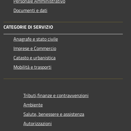
Personale Amministrativo
Documenti e dati
CATEGORIE DI SERVIZIO
Anagrafe e stato civile
Imprese e Commercio
Catasto e urbanistica
Mobilità e trasporti
Tributi,finanze e contravvenzioni
Ambiente
Salute, benessere e assistenza
Autorizzazioni