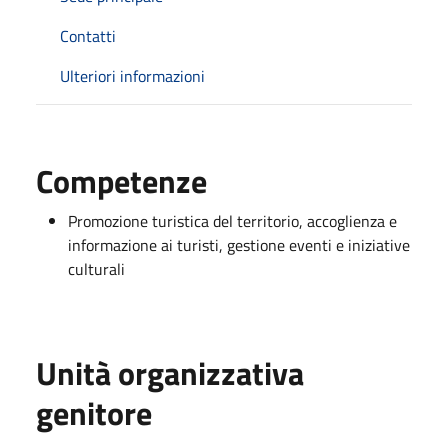
Contatti
Ulteriori informazioni
Competenze
Promozione turistica del territorio, accoglienza e
informazione ai turisti, gestione eventi e iniziative
culturali
Unità organizzativa
genitore