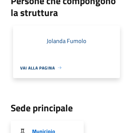
Persone che compongono
la struttura
Jolanda Fumolo
VAI ALLA PAGINA
Sede principale
Municipio