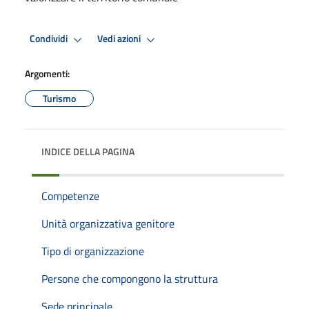
Condividi
Vedi azioni
Argomenti:
Turismo
INDICE DELLA PAGINA
Competenze
Unità organizzativa genitore
Tipo di organizzazione
Persone che compongono la struttura
Sede principale