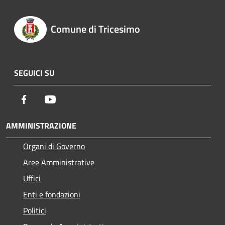
Comune di Tricesimo
SEGUICI SU
Facebook
Youtube
AMMINISTRAZIONE
Organi di Governo
Aree Amministrative
Uffici
Enti e fondazioni
Politici