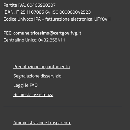
Partita IVA: 00466980307
IBAN: IT 25 H 07085 64150 000000042523
Codice Univoco IPA - fatturazione elettronica: UFY8VH
PEC:
comune.tricesimo@certgov.fvg.it
Centralino Unico: 0432.855411
Prenotazione appuntamento
Segnalazione disservizio
Leggi le FAQ
Richiesta assistenza
Amministrazione trasparente