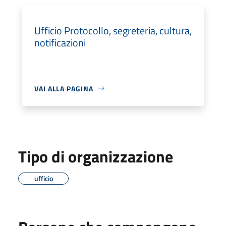
Ufficio Protocollo, segreteria, cultura,
notificazioni
VAI ALLA PAGINA
Tipo di organizzazione
ufficio