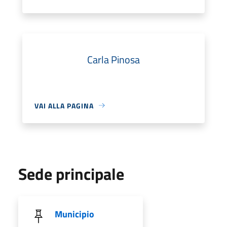
Carla Pinosa
VAI ALLA PAGINA
Sede principale
Municipio