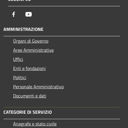
Facebook
Youtube
AMMINISTRAZIONE
Organi di Governo
Aree Amministrative
Uffici
Enti e fondazioni
Politici
Personale Amministrativo
Documenti e dati
CATEGORIE DI SERVIZIO
Anagrafe e stato civile