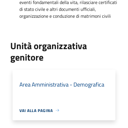
eventi fondamentali della vita, rilasciare certificati
di stato civile e altri documenti ufficiali,
organizzazione e conduzione di matrimoni civili
Unità organizzativa
genitore
Area Amministrativa - Demografica
VAI ALLA PAGINA