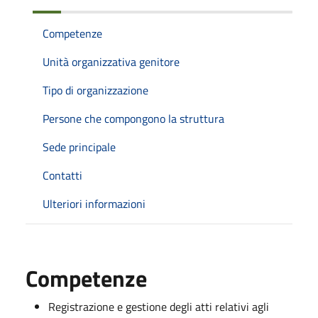
Competenze
Unità organizzativa genitore
Tipo di organizzazione
Persone che compongono la struttura
Sede principale
Contatti
Ulteriori informazioni
Competenze
Registrazione e gestione degli atti relativi agli