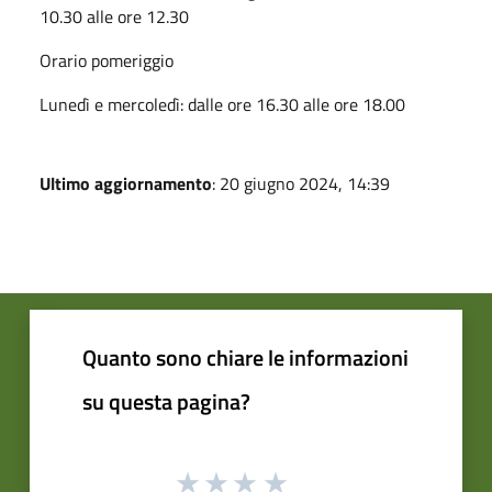
10.30 alle ore 12.30
Orario pomeriggio
Lunedì e mercoledì: dalle ore 16.30 alle ore 18.00
Ultimo aggiornamento
: 20 giugno 2024, 14:39
Quanto sono chiare le informazioni
su questa pagina?