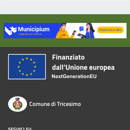
Comune di Tricesimo
SEGUICI SU