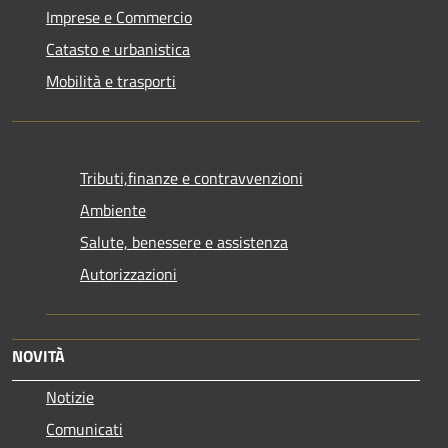
Imprese e Commercio
Catasto e urbanistica
Mobilità e trasporti
Tributi,finanze e contravvenzioni
Ambiente
Salute, benessere e assistenza
Autorizzazioni
NOVITÀ
Notizie
Comunicati