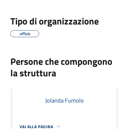
Tipo di organizzazione
ufficio
Persone che compongono
la struttura
Jolanda Fumolo
VAI ALLA PAGINA