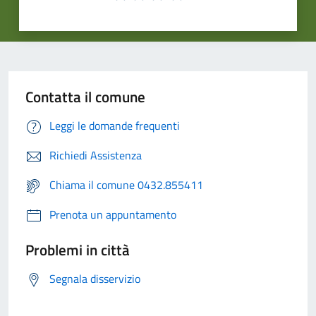
Contatta il comune
Leggi le domande frequenti
Richiedi Assistenza
Chiama il comune 0432.855411
Prenota un appuntamento
Problemi in città
Segnala disservizio