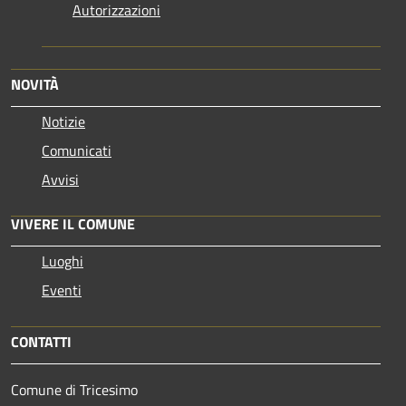
Autorizzazioni
NOVITÀ
Notizie
Comunicati
Avvisi
VIVERE IL COMUNE
Luoghi
Eventi
CONTATTI
Comune di Tricesimo