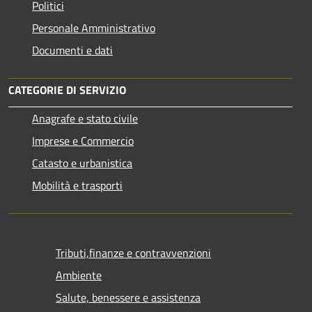
Politici
Personale Amministrativo
Documenti e dati
CATEGORIE DI SERVIZIO
Anagrafe e stato civile
Imprese e Commercio
Catasto e urbanistica
Mobilità e trasporti
Tributi,finanze e contravvenzioni
Ambiente
Salute, benessere e assistenza