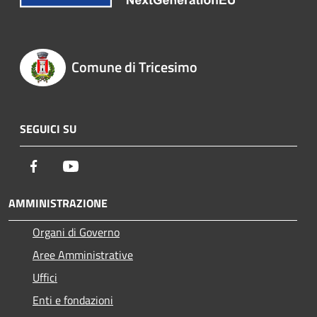
Comune di Tricesimo
SEGUICI SU
Facebook
Youtube
AMMINISTRAZIONE
Organi di Governo
Aree Amministrative
Uffici
Enti e fondazioni