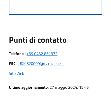
Punti di contatto
Telefono
:
+39 0432 851372
PEC
:
UDIC820009@istruzione.it
Sito Web
Ultimo aggiornamento
: 27 maggio 2024, 15:46