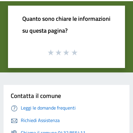
Quanto sono chiare le informazioni
su questa pagina?
Contatta il comune
Leggi le domande frequenti
Richiedi Assistenza
Chiama il comune 0432.855411