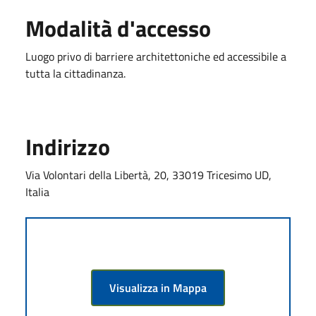
Modalità d'accesso
Luogo privo di barriere architettoniche ed accessibile a
tutta la cittadinanza.
Indirizzo
Via Volontari della Libertà, 20, 33019 Tricesimo UD,
Italia
Visualizza in Mappa