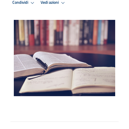
Condividi
Vedi azioni