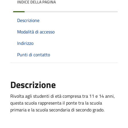
INDICE DELLA PAGINA
Descrizione
Modalità di accesso
Indirizzo
Punti di contatto
Descrizione
Rivolta agli studenti di età compresa tra 11 e 14 anni,
questa scuola rappresenta il ponte tra la scuola
primaria e la scuola secondaria di secondo grado.