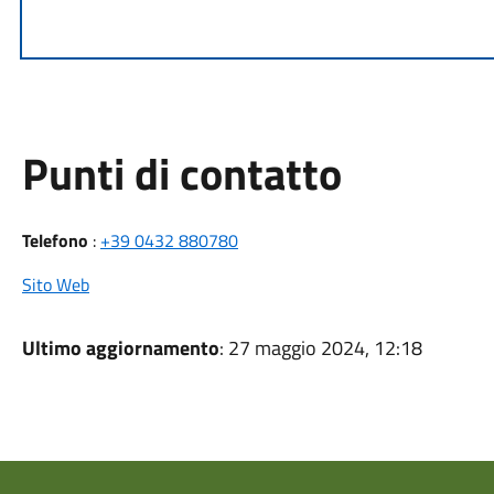
Punti di contatto
Telefono
:
+39 0432 880780
Sito Web
Ultimo aggiornamento
: 27 maggio 2024, 12:18