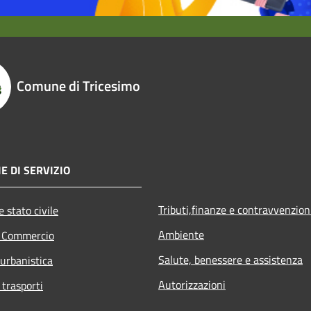
Comune di Tricesimo
E DI SERVIZIO
Tributi,finanze e contravvenzion
 stato civile
Ambiente
e Commercio
Salute, benessere e assistenza
 urbanistica
Autorizzazioni
 trasporti