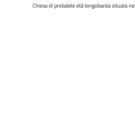
Chiesa di probabile età longobarda situata nel