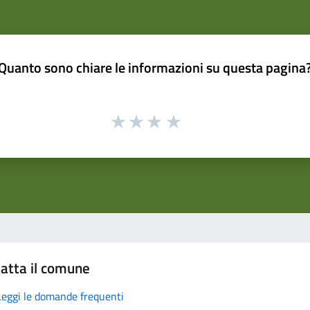
Quanto sono chiare le informazioni su questa pagina
atta il comune
Leggi le domande frequenti