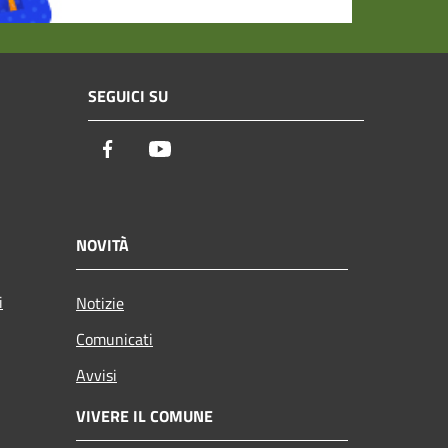
SEGUICI SU
Facebook
Youtube
NOVITÀ
i
Notizie
Comunicati
Avvisi
VIVERE IL COMUNE