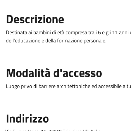
Descrizione
Destinata ai bambini di età compresa tra i 6 e gli 11 anni e 
dell'educazione e della formazione personale.
Modalità d'accesso
Luogo privo di barriere architettoniche ed accessibile a tu
Indirizzo