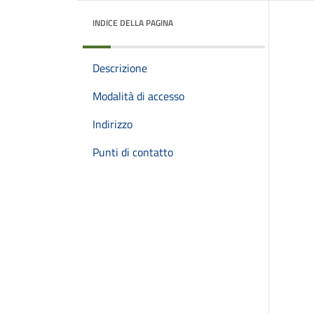
INDICE DELLA PAGINA
Descrizione
Modalità di accesso
Indirizzo
Punti di contatto