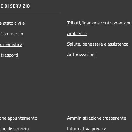
E DI SERVIZIO
Tributi,finanze e contravvenzion
 stato civile
Ambiente
e Commercio
Salute, benessere e assistenza
 urbanistica
Autorizzazioni
 trasporti
ione appuntamento
Amministrazione trasparente
one disservizio
Informativa privacy