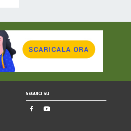
SEGUICI SU
Facebook
Youtube