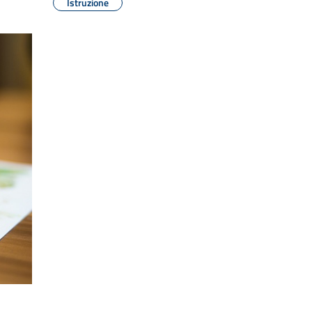
Istruzione