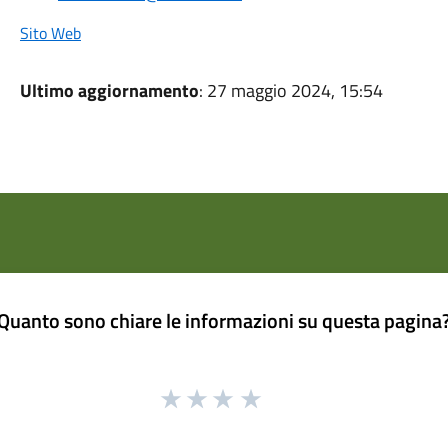
Sito Web
Ultimo aggiornamento
: 27 maggio 2024, 15:54
Quanto sono chiare le informazioni su questa pagina