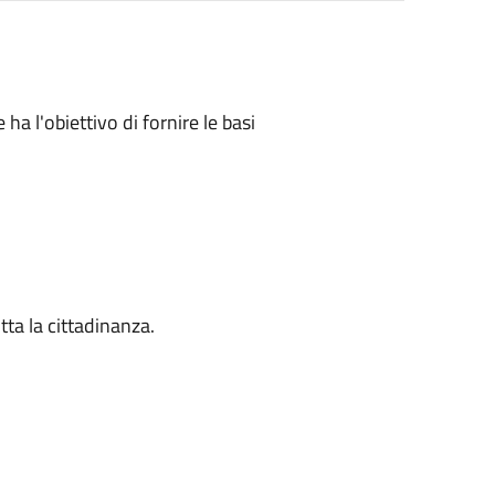
ha l'obiettivo di fornire le basi
tta la cittadinanza.