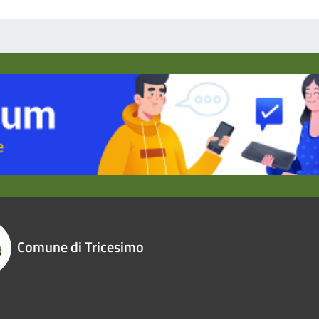
Comune di Tricesimo