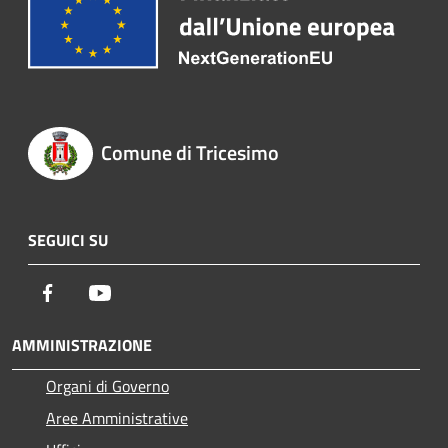
Comune di Tricesimo
SEGUICI SU
Facebook
Youtube
AMMINISTRAZIONE
Organi di Governo
Aree Amministrative