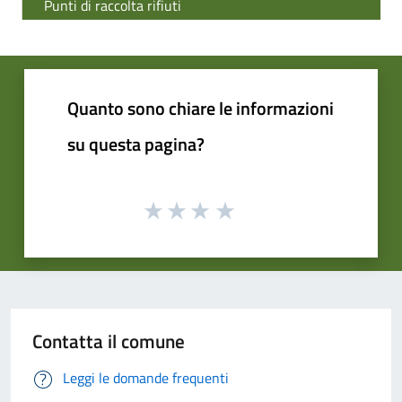
Punti di raccolta rifiuti
Quanto sono chiare le informazioni
su questa pagina?
Contatta il comune
Leggi le domande frequenti