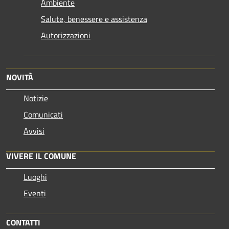
Ambiente
Salute, benessere e assistenza
Autorizzazioni
NOVITÀ
Notizie
Comunicati
Avvisi
VIVERE IL COMUNE
Luoghi
Eventi
CONTATTI