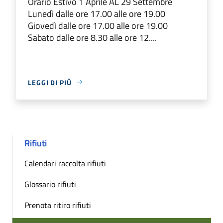
Orario Estivo 1 Aprile AL 29 Settembre
Lunedì dalle ore 17.00 alle ore 19.00
Giovedì dalle ore 17.00 alle ore 19.00
Sabato dalle ore 8.30 alle ore 12....
LEGGI DI PIÙ
Rifiuti
Calendari raccolta rifiuti
Glossario rifiuti
Prenota ritiro rifiuti