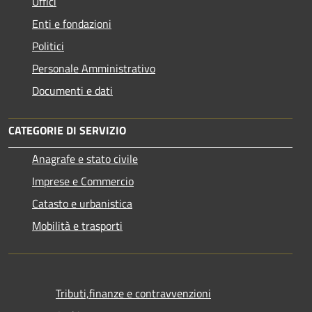
Uffici
Enti e fondazioni
Politici
Personale Amministrativo
Documenti e dati
CATEGORIE DI SERVIZIO
Anagrafe e stato civile
Imprese e Commercio
Catasto e urbanistica
Mobilità e trasporti
Tributi,finanze e contravvenzioni