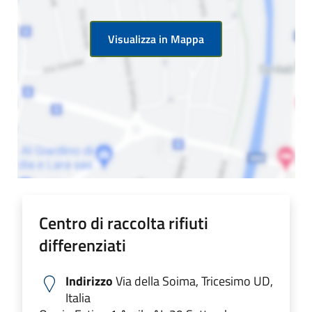
Visualizza in Mappa
Centro di raccolta rifiuti
differenziati
Indirizzo
Via della Soima, Tricesimo UD,
Italia