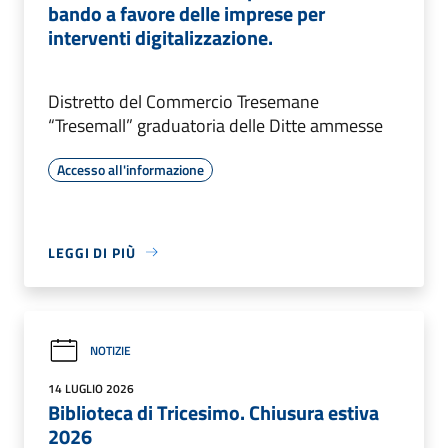
bando a favore delle imprese per
interventi digitalizzazione.
Distretto del Commercio Tresemane
“Tresemall” graduatoria delle Ditte ammesse
Accesso all'informazione
LEGGI DI PIÙ
NOTIZIE
14 LUGLIO 2026
Biblioteca di Tricesimo. Chiusura estiva
2026