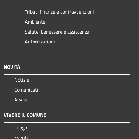
Tributi,finanze e contravvenzioni
Ambiente
Salute, benessere e assistenza
Autorizzazioni
NOVITÀ
Notizie
Comunicati
Avvisi
VIVERE IL COMUNE
Luoghi
Eventi