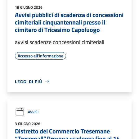
18 GIUGNO 2026
Avvisi pubblici di scadenza di concessioni
cimiteriali cinquantennali presso il
cimitero di Tricesimo Capoluogo
avvisi scadenze concessioni cimiteriali
Accesso all'informazione
LEGGI DI PIÙ
AVVISI
3 GIUGNO 2026
Distretto del Commercio Tresemane
“Tresemall”.Proroga scadenza fino al 14