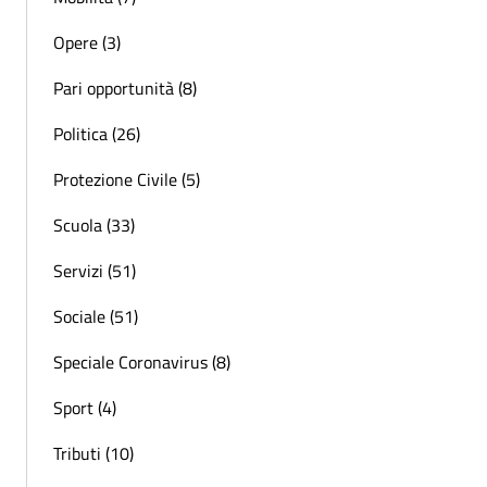
Opere (3)
Pari opportunità (8)
Politica (26)
Protezione Civile (5)
Scuola (33)
Servizi (51)
Sociale (51)
Speciale Coronavirus (8)
Sport (4)
Tributi (10)