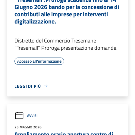
Giugno 2026 bando per la concessione di
contributi alle imprese per interventi
digitalizzazione.
Distretto del Commercio Tresemane
“Tresemall” Proroga presentazione domande.
Accesso all'informazione
LEGGI DI PIÙ
AVVISI
25 MAGGIO 2026
Ampliamento orario apertura centro di