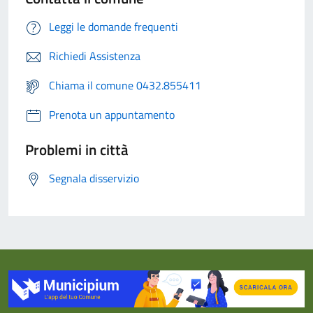
Leggi le domande frequenti
Richiedi Assistenza
Chiama il comune 0432.855411
Prenota un appuntamento
Problemi in città
Segnala disservizio