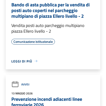
Bando di asta pubblica per la vendita di
posti auto coperti nel parcheggio
multipiano di piazza Ellero livello - 2
Vendita posti auto parcheggio multipiano
piazza Ellero livello - 2
Comunicazione istituzionale
LEGGI DI PIÙ
AVVISI
13 MAGGIO 2026
Prevenzione incendi adiacenti linee
ferroviarie 2026