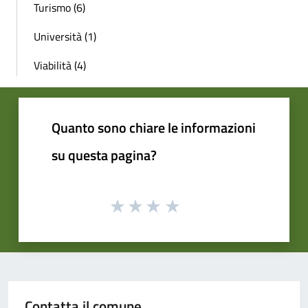
Turismo (6)
Università (1)
Viabilità (4)
Quanto sono chiare le informazioni
su questa pagina?
Contatta il comune