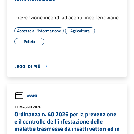
Prevenzione incendi adiacenti linee ferroviarie
Accesso all'informazione
Agricoltura
Polizia
LEGGI DI PIÙ
AVVISI
11 MAGGIO 2026
Ordinanza n. 40 2026 per la prevenzione
e il controllo dell’infestazione delle
malattie trasmesse da insetti vettori ed in