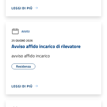
LEGGI DI PIÙ
AVVISI
25 GIUGNO 2026
Avviso affido incarico di rilevatore
avviso affido incarico
Residenza
LEGGI DI PIÙ