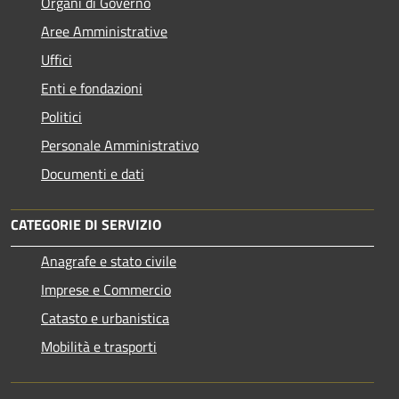
Organi di Governo
Aree Amministrative
Uffici
Enti e fondazioni
Politici
Personale Amministrativo
Documenti e dati
CATEGORIE DI SERVIZIO
Anagrafe e stato civile
Imprese e Commercio
Catasto e urbanistica
Mobilità e trasporti