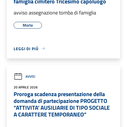
famiglia cimitero Tricesimo capoluogo
avviso assegnazione tomba di famiglia
Morte
LEGGI DI PIÙ
AVVISI
20 APRILE 2026
Proroga scadenza presentazione della
domanda di partecipazione PROGETTO
“ATTIVITA’ AUSILIARIE DI TIPO SOCIALE
A CARATTERE TEMPORANEO”