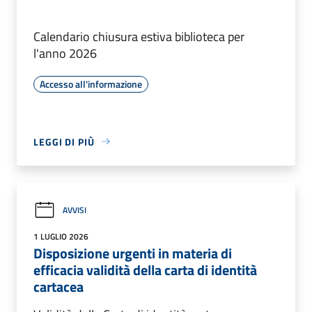
Calendario chiusura estiva biblioteca per
l'anno 2026
Accesso all'informazione
LEGGI DI PIÙ
AVVISI
1 LUGLIO 2026
Disposizione urgenti in materia di
efficacia validità della carta di identità
cartacea