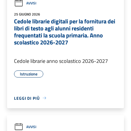
AVVISI
25 GIUGNO 2026
Cedole librarie digitali per la fornitura dei
libri di testo agli alunni residenti
frequentati la scuola primaria. Anno
scolastico 2026-2027
Cedole librarie anno scolastico 2026-2027
Istruzione
LEGGI DI PIÙ
AVVISI