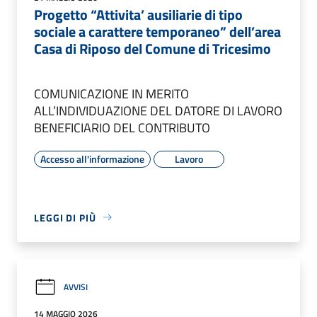
Progetto “Attivita’ ausiliarie di tipo
sociale a carattere temporaneo” dell’area
Casa di Riposo del Comune di Tricesimo
COMUNICAZIONE IN MERITO
ALL’INDIVIDUAZIONE DEL DATORE DI LAVORO
BENEFICIARIO DEL CONTRIBUTO
Accesso all'informazione
Lavoro
LEGGI DI PIÙ
AVVISI
14 MAGGIO 2026