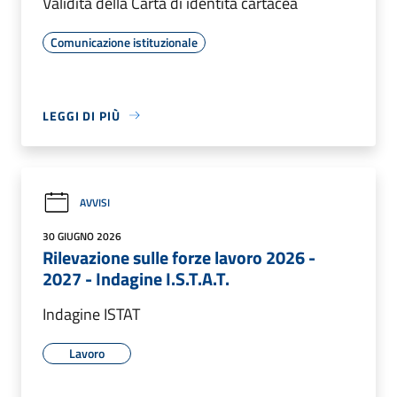
Validità della Carta di identità cartacea
Comunicazione istituzionale
LEGGI DI PIÙ
AVVISI
30 GIUGNO 2026
Rilevazione sulle forze lavoro 2026 -
2027 - Indagine I.S.T.A.T.
Indagine ISTAT
Lavoro