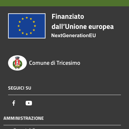
Comune di Tricesimo
SEGUICI SU
Facebook
Youtube
AMMINISTRAZIONE