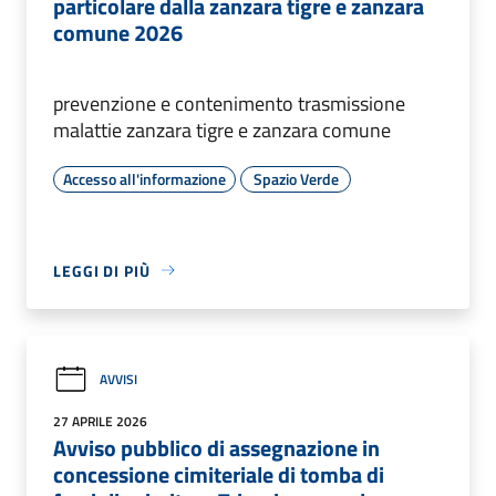
particolare dalla zanzara tigre e zanzara
comune 2026
prevenzione e contenimento trasmissione
malattie zanzara tigre e zanzara comune
Accesso all'informazione
Spazio Verde
LEGGI DI PIÙ
AVVISI
27 APRILE 2026
Avviso pubblico di assegnazione in
concessione cimiteriale di tomba di