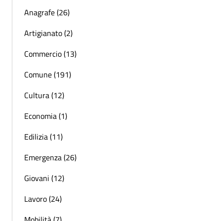
Anagrafe (26)
Artigianato (2)
Commercio (13)
Comune (191)
Cultura (12)
Economia (1)
Edilizia (11)
Emergenza (26)
Giovani (12)
Lavoro (24)
Mobilità (7)