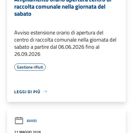
raccolta comunale nella giornata del
sabato
Avviso estensione orario di apertura del
centro di raccolta comunale nella giornata del
sabato a partire dal 06.06.2026 fino al
26.09.2026
Gestione rifiuti
LEGGI DI PIÙ
AVVISI
21 MAGGIO 2026