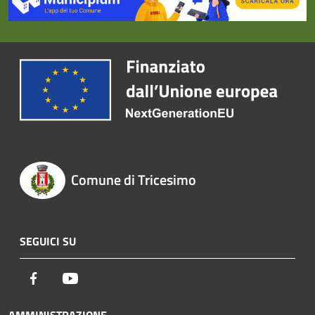
Comune di Tricesimo
SEGUICI SU
Facebook
Youtube