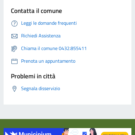
Contatta il comune
Leggi le domande frequenti
Richiedi Assistenza
Chiama il comune 0432.855411
Prenota un appuntamento
Problemi in città
Segnala disservizio