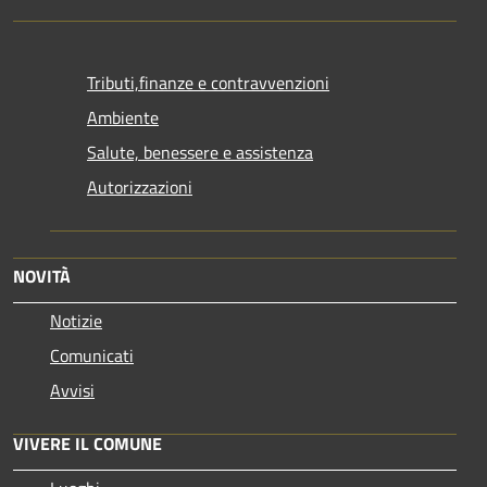
Tributi,finanze e contravvenzioni
Ambiente
Salute, benessere e assistenza
Autorizzazioni
NOVITÀ
Notizie
Comunicati
Avvisi
VIVERE IL COMUNE