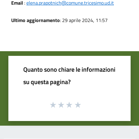
Email
:
elena.prapotnich@comune.tricesimo.ud.it
Ultimo aggiornamento
: 29 aprile 2024, 11:57
Quanto sono chiare le informazioni
su questa pagina?