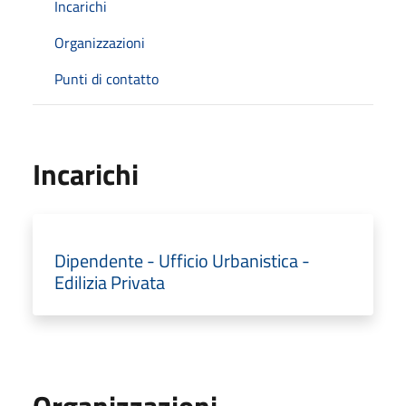
Incarichi
Organizzazioni
Punti di contatto
Incarichi
Dipendente - Ufficio Urbanistica -
Edilizia Privata
Organizzazioni