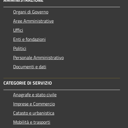
AMMINISTRAZIONE
Organi di Governo
Aree Amministrative
Uffici
Enti e fondazioni
Politici
Personale Amministrativo
Documenti e dati
CATEGORIE DI SERVIZIO
Anagrafe e stato civile
Imprese e Commercio
Catasto e urbanistica
Mobilità e trasporti