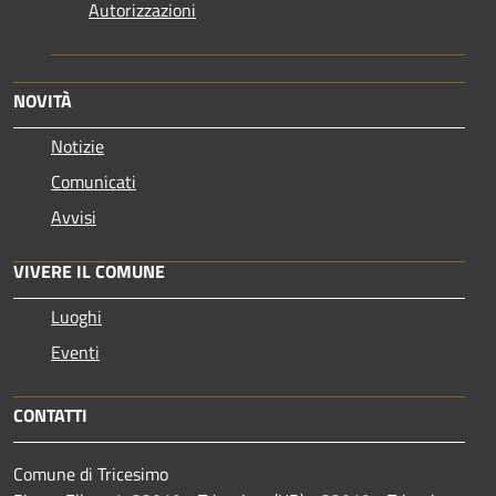
Autorizzazioni
NOVITÀ
Notizie
Comunicati
Avvisi
VIVERE IL COMUNE
Luoghi
Eventi
CONTATTI
Comune di Tricesimo