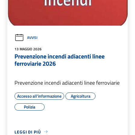
AVVISI
13 MAGGIO 2026
Prevenzione incendi adiacenti linee
ferroviarie 2026
Prevenzione incendi adiacenti linee ferroviarie
Accesso all'informazione
Agricoltura
Polizia
LEGGI DI PIÙ