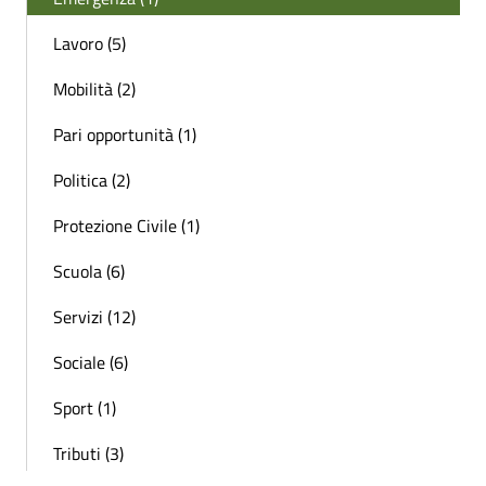
Lavoro (5)
Mobilità (2)
Pari opportunità (1)
Politica (2)
Protezione Civile (1)
Scuola (6)
Servizi (12)
Sociale (6)
Sport (1)
Tributi (3)