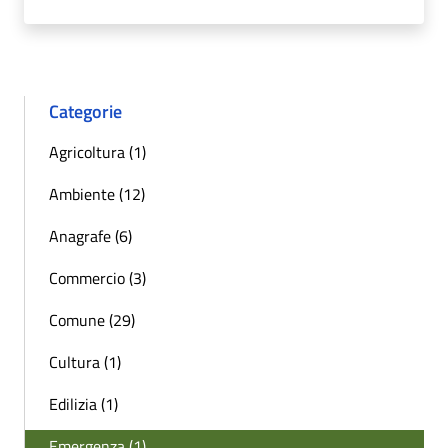
Categorie
Agricoltura (1)
Ambiente (12)
Anagrafe (6)
Commercio (3)
Comune (29)
Cultura (1)
Edilizia (1)
Emergenza (1)