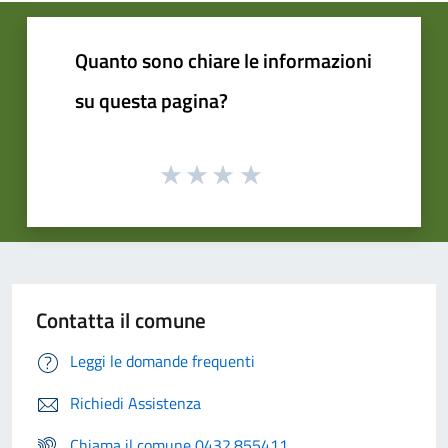
Quanto sono chiare le informazioni
su questa pagina?
Contatta il comune
Leggi le domande frequenti
Richiedi Assistenza
Chiama il comune 0432.855411