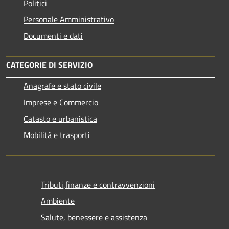
Politici
Personale Amministrativo
Documenti e dati
CATEGORIE DI SERVIZIO
Anagrafe e stato civile
Imprese e Commercio
Catasto e urbanistica
Mobilità e trasporti
Tributi,finanze e contravvenzioni
Ambiente
Salute, benessere e assistenza