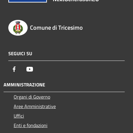
Comune di Tricesimo
SEGUICI SU
Facebook
Youtube
AMMINISTRAZIONE
Organi di Governo
Aree Amministrative
Uffici
Enti e fondazioni