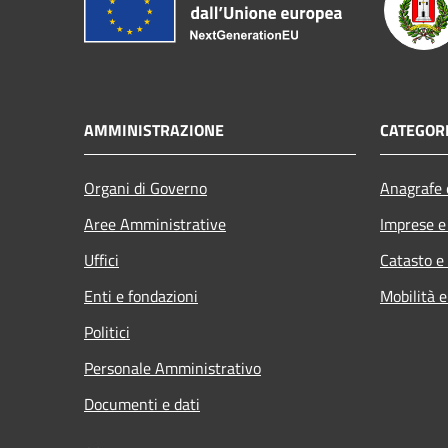
AMMINISTRAZIONE
CATEGORI
Organi di Governo
Anagrafe e
Aree Amministrative
Imprese 
Uffici
Catasto e
Enti e fondazioni
Mobilità e
Politici
Personale Amministrativo
Documenti e dati