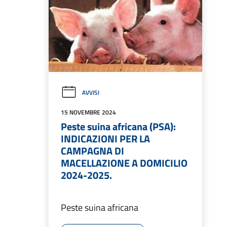
AVVISI
15 NOVEMBRE 2024
Peste suina africana (PSA):
INDICAZIONI PER LA
CAMPAGNA DI
MACELLAZIONE A DOMICILIO
2024-2025.
Peste suina africana