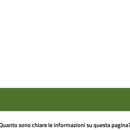
Quanto sono chiare le informazioni su questa pagina