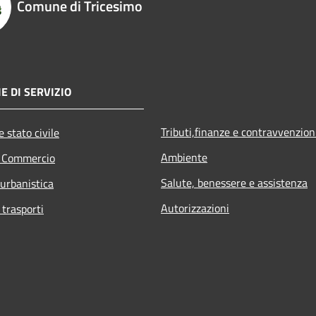
Comune di Tricesimo
E DI SERVIZIO
Tributi,finanze e contravvenzion
 stato civile
Ambiente
e Commercio
Salute, benessere e assistenza
 urbanistica
Autorizzazioni
 trasporti