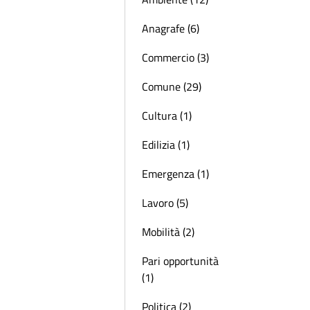
Anagrafe (6)
Commercio (3)
Comune (29)
Cultura (1)
Edilizia (1)
Emergenza (1)
Lavoro (5)
Mobilità (2)
Pari opportunità
(1)
Politica (2)