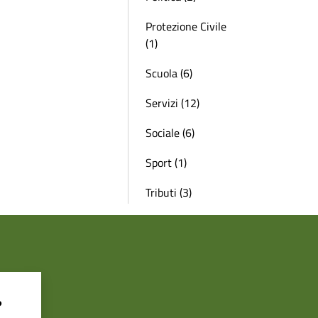
Protezione Civile
(1)
Scuola (6)
Servizi (12)
Sociale (6)
Sport (1)
Tributi (3)
?