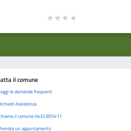
atta il comune
Leggi le domande frequenti
Richiedi Assistenza
Chiama il comune 0432.855411
Prenota un appuntamento