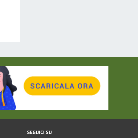
SEGUICI SU