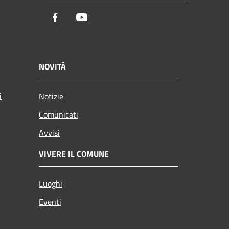
Facebook
Youtube
NOVITÀ
i
Notizie
Comunicati
Avvisi
VIVERE IL COMUNE
Luoghi
Eventi