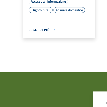
Accesso all'informazione
Agricoltura
Animale domestico
LEGGI DI PIÙ