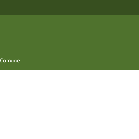
il Comune